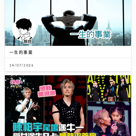
一生的事業
14/07/2026