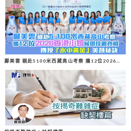
鄺美雲 親赴5100米西藏高山考察 攜12位2026…