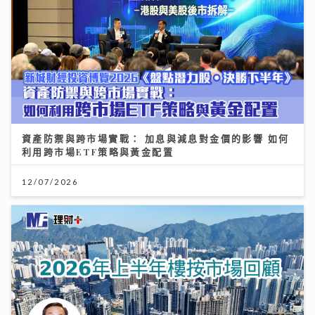
資產防禦與跨市場實戰： 加息與減息對金價的影響 如何
利用跨市場ETF策略與黃金配置
12/07/2026