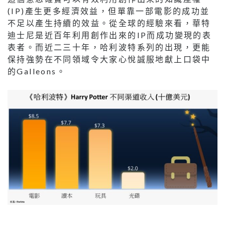
(IP)產生更多經濟效益，但單靠一部電影的成功並
不足以產生持續的效益。從全球的經驗來看，華特
迪士尼是近百年利用創作出來的IP而成功變現的表
表者。而近二三十年，哈利波特系列的出現，更能
保持強勢在不同領域令大家心悅誠服地獻上口袋中
的Galleons。