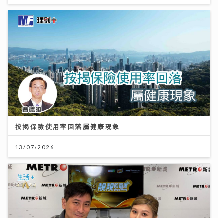
按揭保險使用率回落屬健康現象
13/07/2026