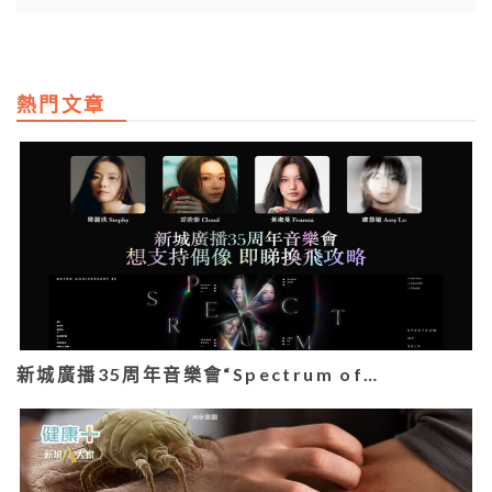
熱門文章
新城廣播35周年音樂會“Spectrum of…