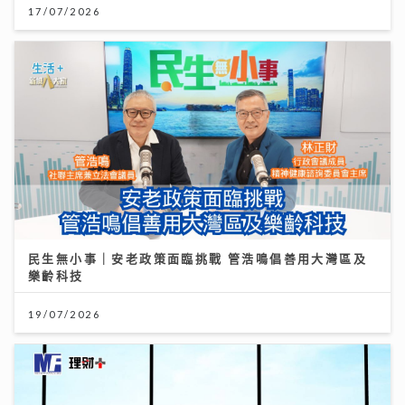
17/07/2026
民生無小事｜安老政策面臨挑戰 管浩鳴倡善用大灣區及
樂齡科技
19/07/2026