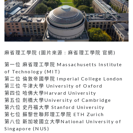
麻省理工學院 (圖片來源 : 麻省理工學院 官網)
第一位 麻省理工學院 Massachusetts Institute
of Technology (MIT)
第二位 倫敦帝國學院 Imperial College London
第三位 牛津大學 University of Oxford
第四位 哈佛大學Harvard University
第五位 劍橋大學University of Cambridge
第六位 史丹福大學 Stanford University
第七位 蘇黎世聯邦理工學院 ETH Zurich
第八位 新加坡國立大學National University of
Singapore (NUS)