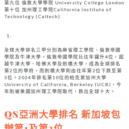
第九位 倫敦大學學院 University College London
第十位 加州理工學院California Institute of
Technology (Caltech)
全球大學排名三甲分別為麻省理工學院、倫敦帝國
學院及牛津大學。倫敦帝國學院比往年躍升4位，超
越牛津大學、哈佛大學及劍橋大學，成為全球排名
第2位的學府，而劍橋大學則由往年第2位下跌至第
5位。2024年排名第10位的柏克萊加州大學
University of California, Berkeley (UCB)，今
年則被美國加州理工學院取代，跌出全球十大。
QS亞洲大學排名 新加坡包
辦第1及第3位