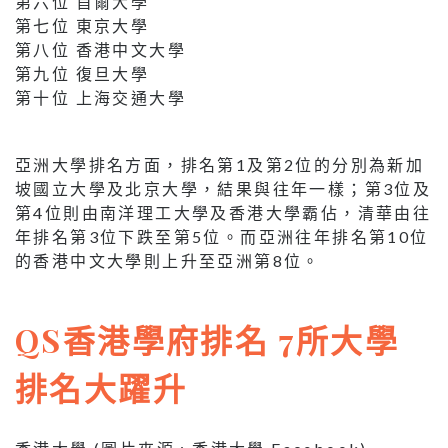
第六位 首爾大學
第七位 東京大學
第八位 香港中文大學
第九位 復旦大學
第十位 上海交通大學
亞洲大學排名方面，排名第1及第2位的分別為新加
坡國立大學及北京大學，結果與往年一樣；第3位及
第4位則由南洋理工大學及香港大學霸佔，清華由往
年排名第3位下跌至第5位。而亞洲往年排名第10位
的香港中文大學則上升至亞洲第8位。
QS香港學府排名 7所大學
排名大躍升