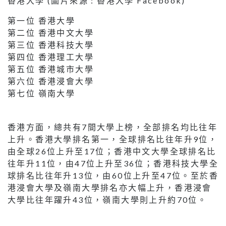
香港大學 (圖片來源 : 香港大學 Facebook)
第一位 香港大學
第二位 香港中文大學
第三位 香港科技大學
第四位 香港理工大學
第五位 香港城市大學
第六位 香港浸會大學
第七位 嶺南大學
香港方面，總共有7間大學上榜，全部排名均比往年
上升。香港大學排名第一，全球排名比往年升9位，
由全球26位上升至17位；香港中文大學全球排名比
往年升11位，由47位上升至36位；香港科技大學全
球排名比往年升13位，由60位上升至47位。至於香
港浸會大學及嶺南大學排名亦大幅上升，香港浸會
大學比往年躍升43位，嶺南大學則上升約70位。