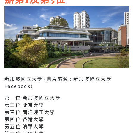
新加坡國立大學 (圖片來源 : 新加坡國立大學
Facebook)
第一位 新加坡國立大學
第二位 北京大學
第三位 南洋理工大學
第四位 香港大學
第五位 清華大學