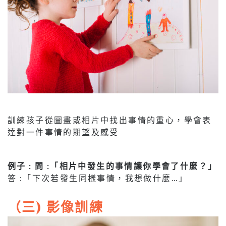
訓練孩子從圖畫或相片中找出事情的重心，學會表
達對一件事情的期望及感受
例子 : 問 :「相片中發生的事情讓你學會了什麼？」
答 :「下次若發生同樣事情，我想做什麼…」
（三) 影像訓練