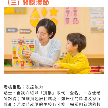
（三) 閒談環節
考核重點：
表達能力
貼士 :
自我介紹以「別稱」取代「全名」，方便老
師記得；詳細描述居住環境，如居住的區域及家庭
成員；若現時就讀的學校有分校，需說明就讀的校