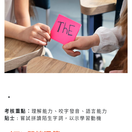
考核重點：
理解能力、咬字發音、語言能力
貼士 :
嘗試拼讀陌生字詞，以示學習動機