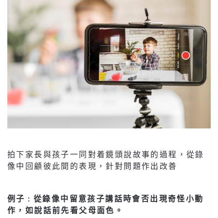
拍下家長與孩子一同對着鏡頭說故事的過程，從錄
像中回顧彼此間的表現，針對問題作出改善
例子 : 從錄像中留意孩子講話時會否出現奇怪小動
作，如說話前先看父母面色。