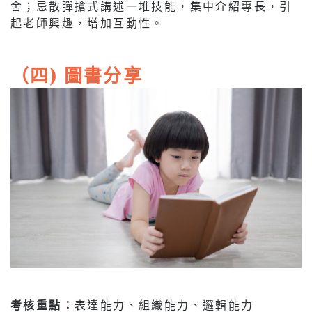
舍；忌散彈搶式講述一堆技能，集中介紹專長，引
起老師興趣，增加互動性。
（四) 圖書分享
考核重點：
表達能力、組織能力、邏輯能力