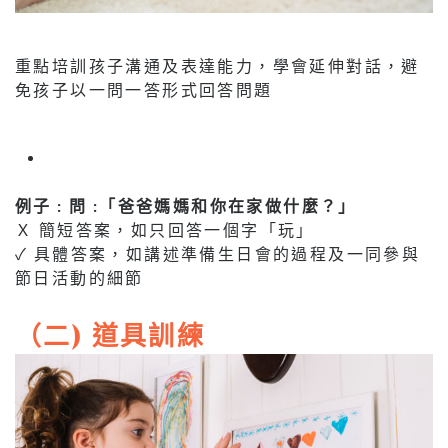
重點培訓孩子溝通及表達能力，學會延伸對話，避
免孩子以一問一答形式回答問題
例子 : 問 :「爸爸媽媽和你在家做什麼？」
Ｘ 簡短答案，如只回答一個字「玩」
✓ 具體答案，如講述準備生日會的過程及一同參與
節日活動的細節
（二) 道具訓練