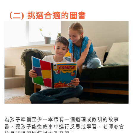
（二) 挑選合適的圖書
為孩子準備至少一本帶有一個道理或教訓的故事
書，讓孩子能從故事中進行反思或學習，老師亦會