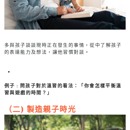
多與孩子談談現時正在發生的事情，從中了解孩子
的表達能力及想法，讓他習慣對談。
例子 : 問孩子對於溫習的看法：「你會怎樣平衡溫
習與遊戲的時間？」
（二) 製造親子時光