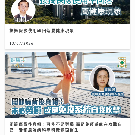
按揭保險使用率回落屬健康現象
13/07/2026
關節痛背後真相：可能不是勞損 而是免疫系統在攻擊自
己｜養和風濕病科專科黃佩茵醫生