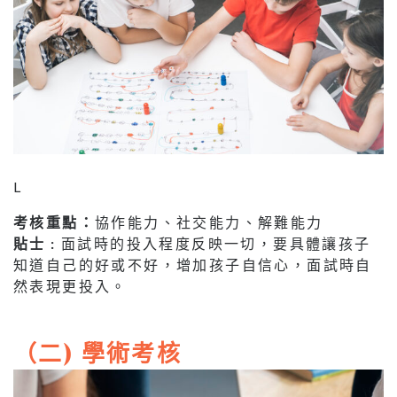
L
考核重點：
協作能力、社交能力、解難能力
貼士 :
面試時的投入程度反映一切，要具體讓孩子
知道自己的好或不好，增加孩子自信心，面試時自
然表現更投入。
（二) 學術考核