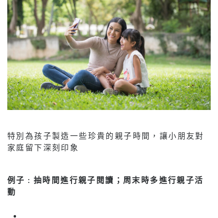
特別為孩子製造一些珍貴的親子時間，讓小朋友對
家庭留下深刻印象
例子 : 抽時間進行親子閱讀；周末時多進行親子活
動