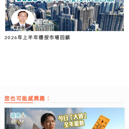
2026年上半年樓按市場回顧
您也可能感興趣：