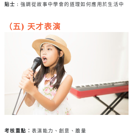
貼士 :
強調從故事中學會的道理如何應用於生活中
（五) 天才表演
考核重點：
表演能力、創意、膽量