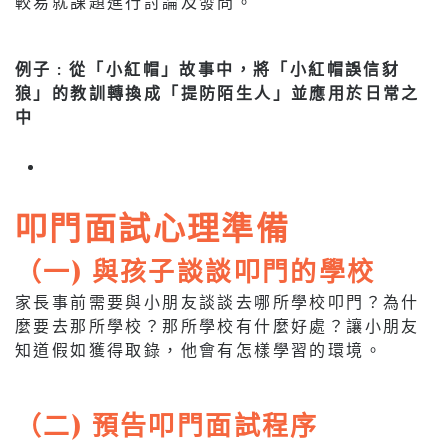
較易就課題進行討論及發問。
例子 : 從「小紅帽」故事中，將「小紅帽誤信豺
狼」的教訓轉換成「提防陌生人」並應用於日常之
中
叩門面試心理準備
（一) 與孩子談談叩門的學校
家長事前需要與小朋友談談去哪所學校叩門？為什
麼要去那所學校？那所學校有什麼好處？讓小朋友
知道假如獲得取錄，他會有怎樣學習的環境。
（二) 預告叩門面試程序