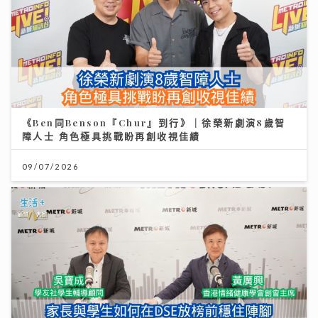
《Ben同Benson『Chur』到行》｜徐榮新劇演8歲智
障人士 角色極具挑戰盼再創收視佳績
09/07/2026