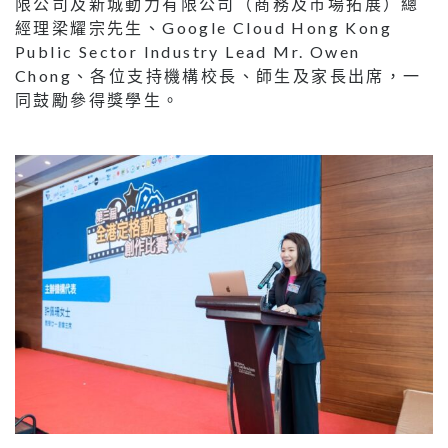
限公司及新城動力有限公司（商務及市場拓展）總
經理梁耀宗先生、Google Cloud Hong Kong
Public Sector Industry Lead Mr. Owen
Chong、各位支持機構校長、師生及家長出席，一
同鼓勵參得獎學生。