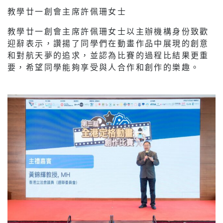
教學廿一創會主席許佩珊女士
教學廿一創會主席許佩珊女士以主辦機構身份致歡
迎辭表示，讚揚了同學們在動畫作品中展現的創意
和對航天夢的追求，並認為比賽的過程比結果更重
要，希望同學能夠享受與人合作和創作的樂趣。