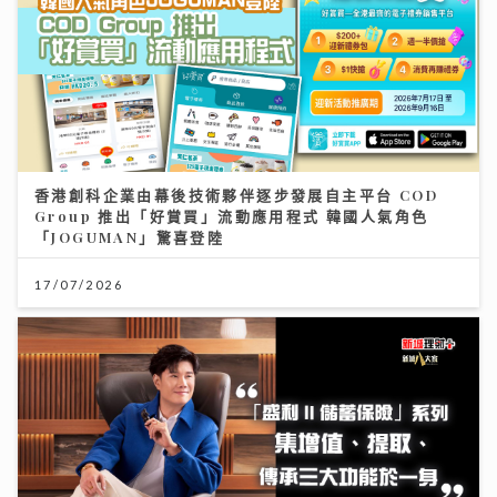
香港創科企業由幕後技術夥伴逐步發展自主平台 COD
Group 推出「好賞買」流動應用程式 韓國人氣角色
「JOGUMAN」驚喜登陸
17/07/2026