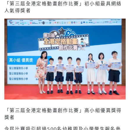
「第三屆全港定格動畫創作比賽」初小組最具網絡
人氣得獎者
「第三屆全港定格動畫創作比賽」高小組優異獎得
獎者
今屆比賽吸引超過500名幼稚園及小學學生報名參