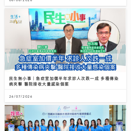
民生無小事｜急症室加價半年求診人次跌一成 多種傳染
病夾擊 醫院接收大量感染個案
26/07/2026