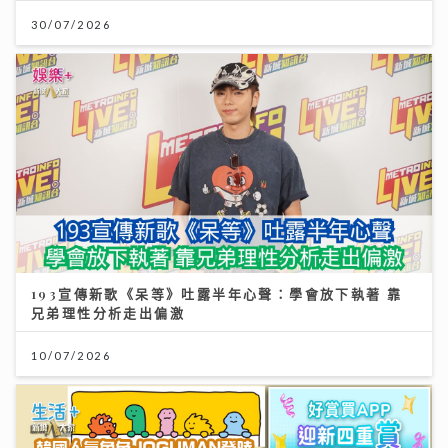
30/07/2026
193宣傳新歌《呆等》吐露半年心聲：學會放下執著 靠
兄弟理性分析走出偏激
10/07/2026