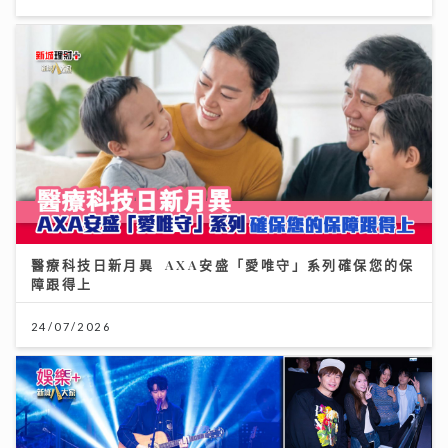
醫療科技日新月異 AXA安盛「愛唯守」系列確保您的保
障跟得上
24/07/2026