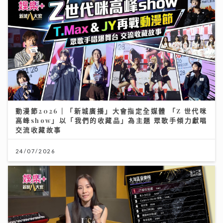
動漫節2026｜「新城廣播」大會指定全媒體 「Z 世代咪
高峰show」以「我們的收藏品」為主題 眾歌手傾力獻唱
交流收藏故事
24/07/2026