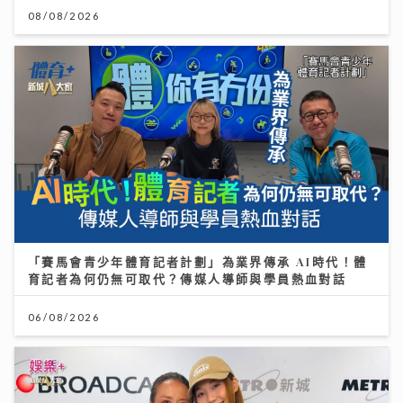
08/08/2026
「賽馬會青少年體育記者計劃」為業界傳承 AI時代！體
育記者為何仍無可取代？傳媒人導師與學員熱血對話
06/08/2026