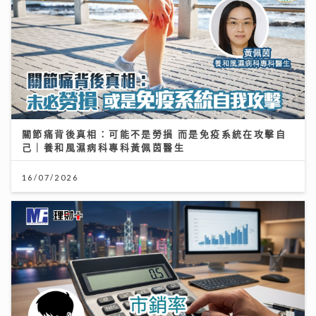
關節痛背後真相：可能不是勞損 而是免疫系統在攻擊自
己｜養和風濕病科專科黃佩茵醫生
16/07/2026