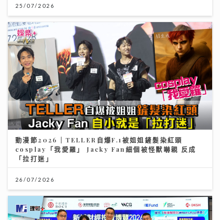
25/07/2026
動漫節2026｜TELLER自爆F.1被姐姐鏟髮染紅頭
cosplay「我愛羅」 Jacky Fan細個被怪獸嚇親 反成
「拉打迷」
26/07/2026