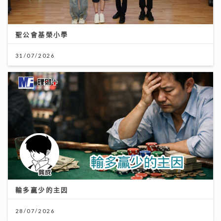
聖公會基榮小學
31/07/2026
輸多贏少的主因
28/07/2026