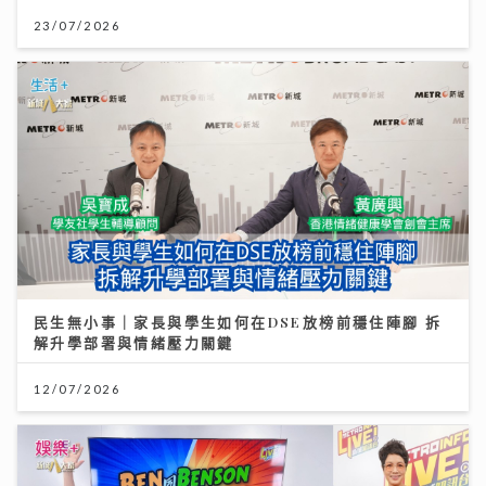
23/07/2026
民生無小事｜家長與學生如何在DSE放榜前穩住陣腳 拆
解升學部署與情緒壓力關鍵
12/07/2026