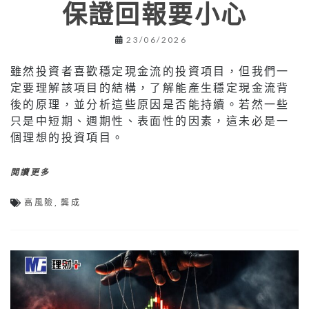
保證回報要小心
23/06/2026
雖然投資者喜歡穩定現金流的投資項目，但我們一
定要理解該項目的結構，了解能產生穩定現金流背
後的原理，並分析這些原因是否能持續。若然一些
只是中短期、週期性、表面性的因素，這未必是一
個理想的投資項目。
閱讀更多
高風險
,
龔成