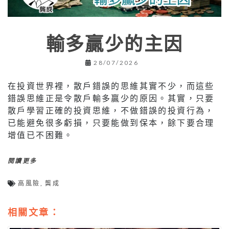
輸多贏少的主因
28/07/2026
在投資世界裡，散戶錯誤的思維其實不少，而這些
錯誤思維正是令散戶輸多贏少的原因。其實，只要
散戶學習正確的投資思維，不做錯誤的投資行為，
已能避免很多虧損，只要能做到保本，餘下要合理
增值已不困難。
閱讀更多
高風險
,
龔成
相關文章：