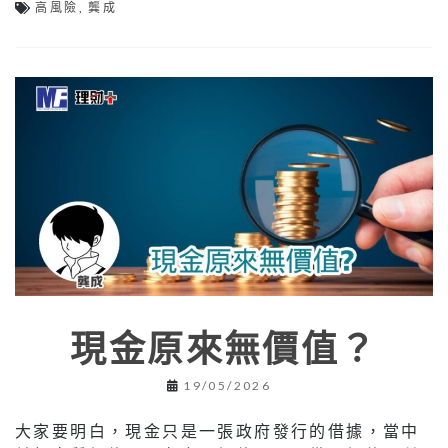
高風險
,
龔成
現金原來無價值？
19/05/2026
大家要明白，現金只是一張政府發行的借據，當中