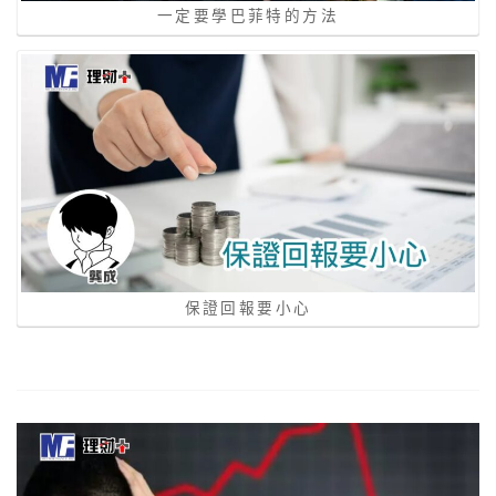
一定要學巴菲特的方法
保證回報要小心