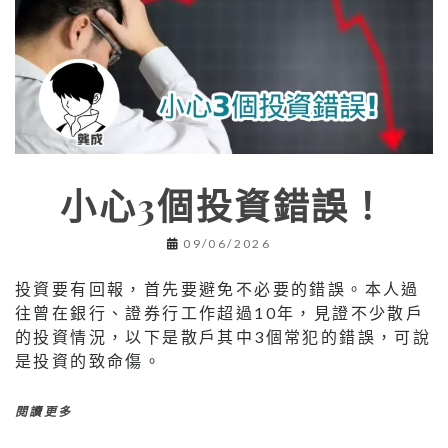
小心3個投資錯誤！
09/06/2026
投資要有回報，首先要避免不必要的錯誤。本人過
往曾在銀行、證券行工作超過10年，見證不少散戶
的投資情況，以下是散戶其中3個常犯的錯誤，可說
是投資的致命傷。
閱讀更多