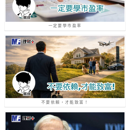
一定要學市盈率
不要依賴，才能致富！