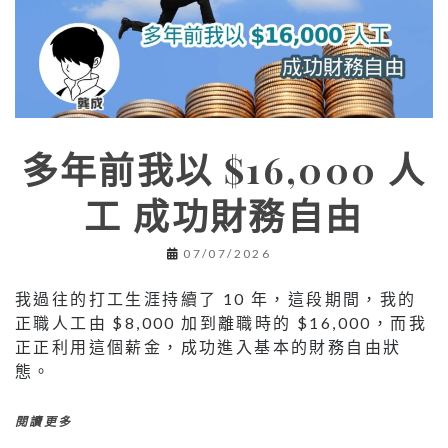
多年前我以 $16,000 人
工 成功財務自由
07/07/2026
我過往的打工生涯持續了 10 年，這段期間，我的
正職人工由 $8,000 加到離職時的 $16,000，而我
正正利用這個薪金，成功進入基本的財務自由狀
態。
閱讀更多