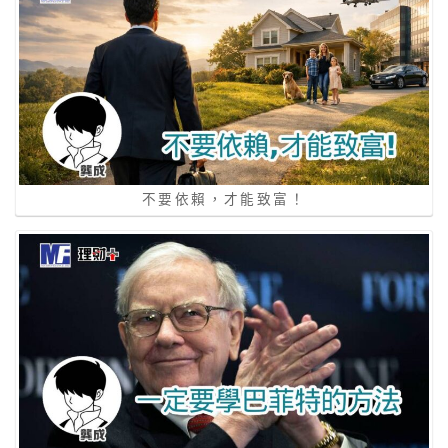
不要依賴，才能致富！