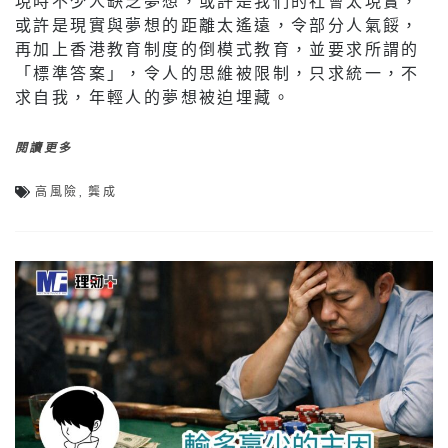
現時不少人缺乏夢想，或許是我們的社會太現實，
或許是現實與夢想的距離太遙遠，令部分人氣餒，
再加上香港教育制度的倒模式教育，並要求所謂的
「標準答案」，令人的思維被限制，只求統一，不
求自我，年輕人的夢想被迫埋藏。
閱讀更多
高風險
,
龔成