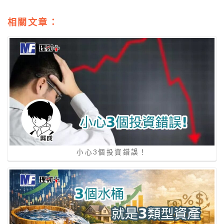
相關文章：
小心3個投資錯誤！