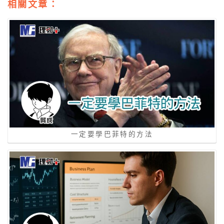
相關文章：
一定要學巴菲特的方法