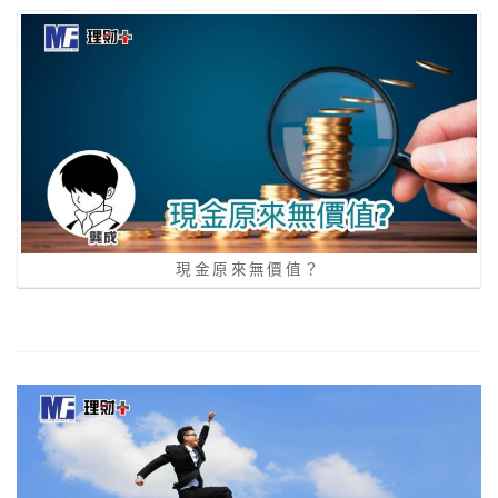
現金原來無價值？