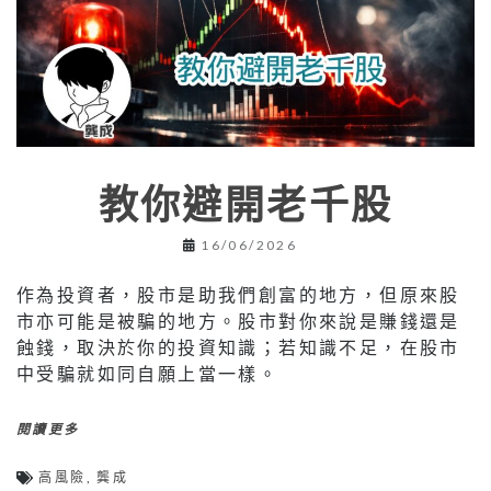
教你避開老千股
16/06/2026
作為投資者，股市是助我們創富的地方，但原來股
市亦可能是被騙的地方。股市對你來說是賺錢還是
蝕錢，取決於你的投資知識；若知識不足，在股市
中受騙就如同自願上當一樣。
閱讀更多
高風險
,
龔成