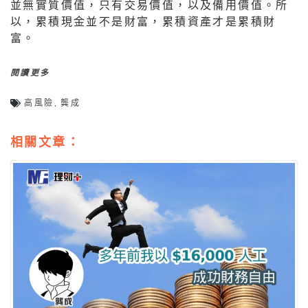
並無實質價值，只有交易價值，以及備用價值。所
以，累積現金並不是財富，累積資產才是累積財
富。
閱讀更多
高風險
,
龔成
相關文章：