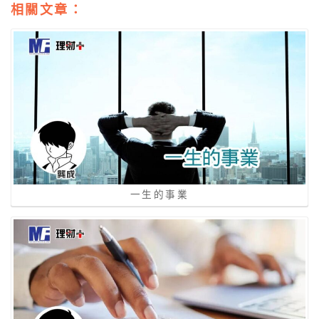
相關文章：
一生的事業