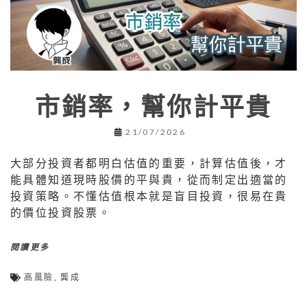
市銷率，幫你計平貴
21/07/2026
大部分投資者都明白估值的重要，計算估值後，才
能具體知道現時股價的平與貴，從而制定出適當的
投資策略。不懂估值根本就是盲目投資，很易在貴
的價位投資股票。
閱讀更多
高風險
,
龔成