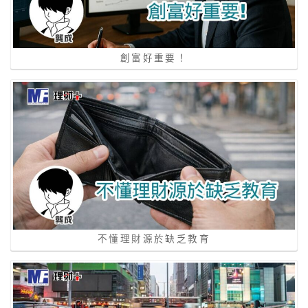
創富好重要！
不懂理財源於缺乏教育