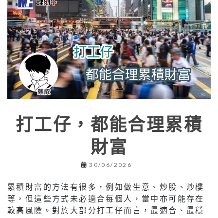
打工仔，都能合理累積
財富
30/06/2026
累積財富的方法有很多，例如做生意、炒股、炒樓
等，但這些方式未必適合每個人，當中亦可能存在
較高風險。對於大部分打工仔而言，最適合、最穩