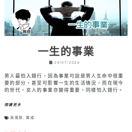
一生的事業
14/07/2026
男人最怕入錯行，因為事業可說是男人生命中很重
要的部分，甚至可影響一生的生活情況，而在現今
的世代，女人的事業亦變得重要，同樣怕入錯行。
閱讀更多
高風險
,
龔成