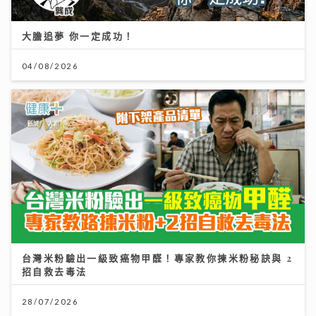
大膽追夢 你一定成功！
04/08/2026
台灣米粉驗出一級致癌物甲醛！專家教你揀米粉秘訣與 2
招自救去毒法
28/07/2026