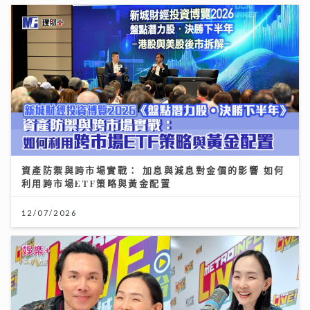
資產防禦與跨市場實戰： 加息與減息對金價的影響 如何
利用跨市場ETF策略與黃金配置
12/07/2026