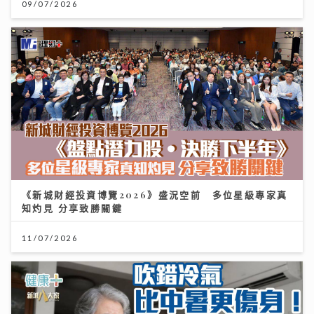
09/07/2026
《新城財經投資博覽2026》盛況空前 多位星級專家真
知灼見 分享致勝關鍵
11/07/2026