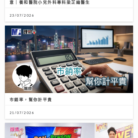
意｜養和醫院小兒外科專科梁芷綸醫生
23/07/2026
市銷率，幫你計平貴
21/07/2026