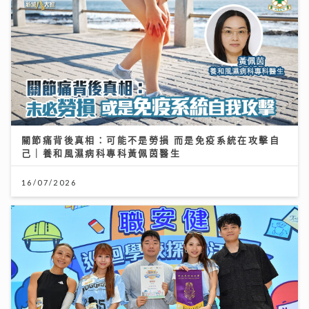
關節痛背後真相：可能不是勞損 而是免疫系統在攻擊自
己｜養和風濕病科專科黃佩茵醫生
16/07/2026