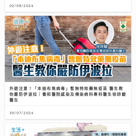
02/08/2026
外遊注意！「本迪布焦病毒」暫無特效藥無疫苗 醫生教
你嚴防伊波拉｜養和醫院感染及傳染病科專科醫生徐詩駿
醫生
30/07/2026