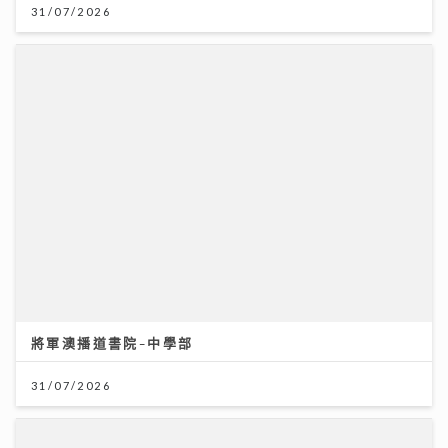
將軍澳播道書院-中學部
31/07/2026