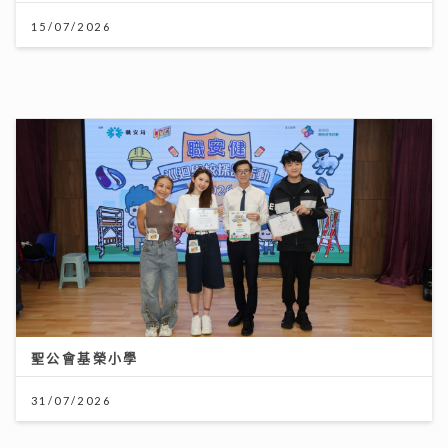
15/07/2026
聖公會基榮小學
31/07/2026