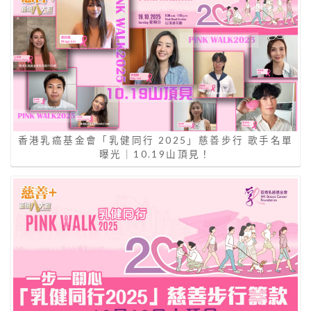
香港乳癌基金會「乳健同行 2025」慈善步行 歌手名單
曝光｜10.19山頂見！