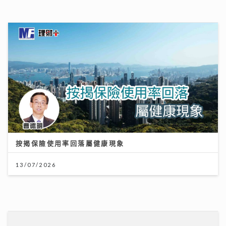
按揭保險使用率回落屬健康現象
13/07/2026