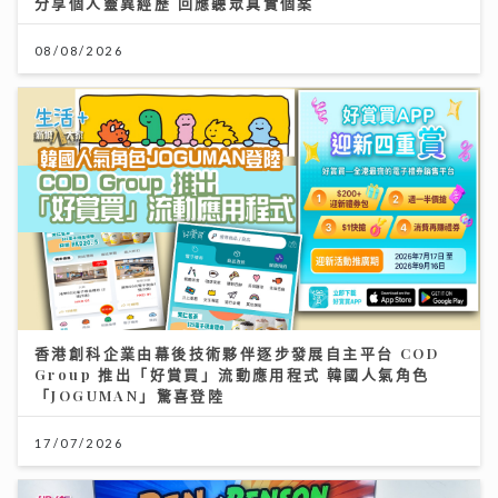
分享個人靈異經歷 回應聽眾真實個案
08/08/2026
香港創科企業由幕後技術夥伴逐步發展自主平台 COD
Group 推出「好賞買」流動應用程式 韓國人氣角色
「JOGUMAN」驚喜登陸
17/07/2026