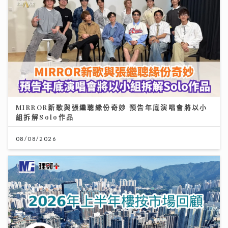
MIRROR新歌與張繼聰緣份奇妙 預告年底演唱會將以小
組拆解Solo作品
08/08/2026