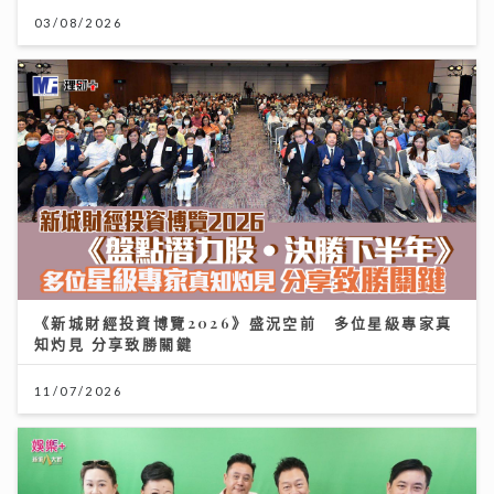
03/08/2026
《新城財經投資博覽2026》盛況空前 多位星級專家真
知灼見 分享致勝關鍵
11/07/2026