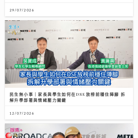
29/07/2026
民生無小事｜家長與學生如何在DSE放榜前穩住陣腳 拆
解升學部署與情緒壓力關鍵
12/07/2026