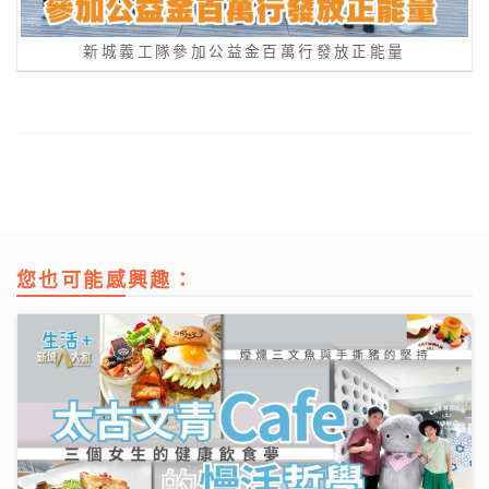
新城義工隊參加公益金百萬行發放正能量
您也可能感興趣：