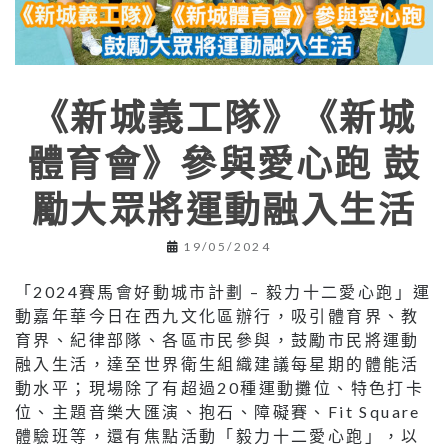
《新城義工隊》《新城
體育會》參與愛心跑 鼓
勵大眾將運動融入生活
19/05/2024
「2024賽馬會好動城市計劃 – 毅力十二愛心跑」運
動嘉年華今日在西九文化區辦行，吸引體育界、教
育界、紀律部隊、各區市民參與，鼓勵市民將運動
融入生活，達至世界衛生組織建議每星期的體能活
動水平；現場除了有超過20種運動攤位、特色打卡
位、主題音樂大匯演、抱石、障礙賽、Fit Square
體驗班等，還有焦點活動「毅力十二愛心跑」，以