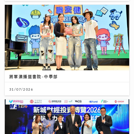
將軍澳播道書院-中學部
31/07/2026