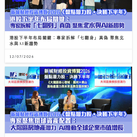
港股下半年布局關鍵：專家拆解「七翻身」真偽 聚焦北
水與AI新趨勢
12/07/2026