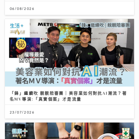
06/08/2026
「鋒」繼續吹 靚靚陪審團 | 美容業如何對抗AI潮流？著
名MV導演:「真實個案」才是流量
23/07/2026