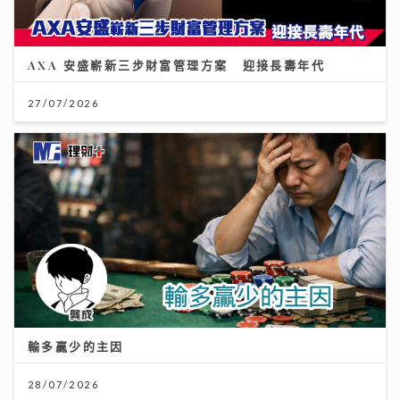
AXA 安盛嶄新三步財富管理方案 迎接長壽年代
27/07/2026
輸多贏少的主因
28/07/2026