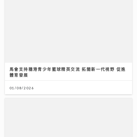
馬會支持穗港青少年籃球精英交流 拓闊新一代視野 促進
體育發展
01/08/2026