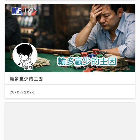
輸多贏少的主因
28/07/2026