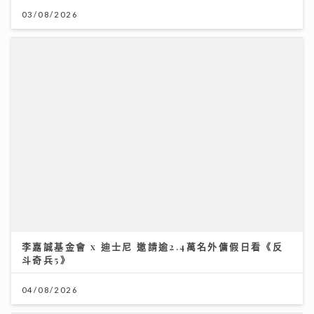
03/08/2026
李嘉誠基金會 x 迪士尼 邀請逾2.4萬名外傭假日看《反
斗奇兵5》
04/08/2026