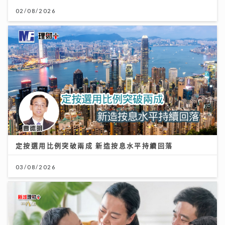
02/08/2026
定按選用比例突破兩成 新造按息水平持續回落
03/08/2026