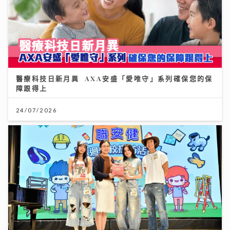
醫療科技日新月異 AXA安盛「愛唯守」系列確保您的保
障跟得上
24/07/2026