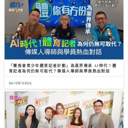
「賽馬會青少年體育記者計劃」為業界傳承 AI時代！體
育記者為何仍無可取代？傳媒人導師與學員熱血對話
06/08/2026