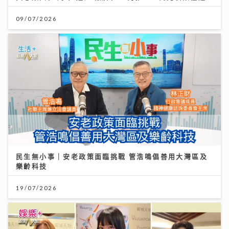
09/07/2026
民生無小事｜安老政策面臨挑戰 管浩鳴倡善用大灣區及
樂齡科技
19/07/2026