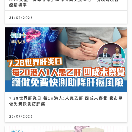
療新標準
31/07/2026
7.28世界肝炎日 每20港人1人患乙肝 四成未察覺 籲市民
做免費快測防肝癌
28/07/2026