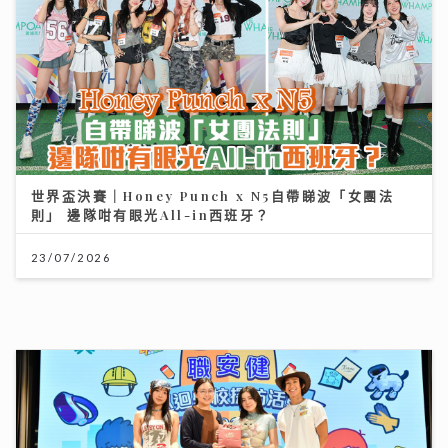
23/07/2026
將軍澳播道書院-中學部
31/07/2026