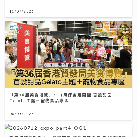
11/07/2026
「第36屆美食博覽」8.13灣仔會展開鑼 首設甜品
Gelato主題＋寵物食品專區
06/08/2026