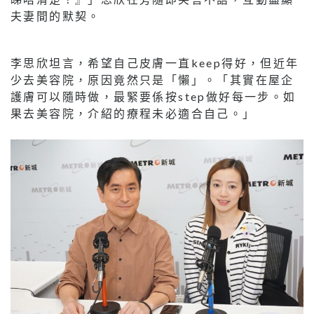
夫妻間的默契。
李思欣坦言，希望自己皮膚一直keep得好，但近年
少去美容院，原因竟然只是「懶」。「其實在屋企
護膚可以隨時做，最緊要係按step做好每一步。如
果去美容院，介紹的療程未必適合自己。」