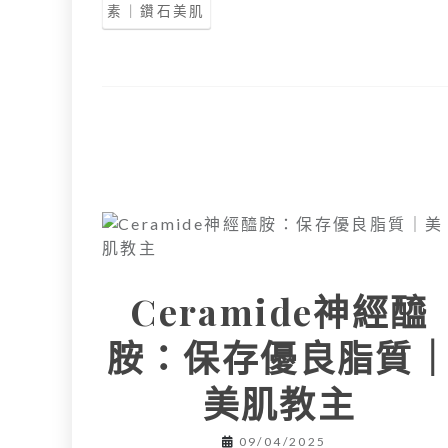
素｜鑽石美肌
Ceramide神經醯
胺：保存優良脂質
美肌教主
09/04/2025