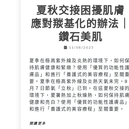
夏秋交接困擾肌膚
應對羰基化的辦法
鑽石美肌
11/08/2025
夏季在極高紫外線及炎熱的環境下，如何
持肌膚健康和緊緻？使用「優質的功能性
膚品」和進行「養護式的美容療程」至關
要。夏季在極高紫外線及炎熱天氣未完，8
月７日節氣「立秋」已到。在這夏秋交接
環境下，夏暑熱加上秋燥熱，如何保持肌
健康和亮白？使用「優質的功能性護膚品
和進行「養護式的美容療程」至關重要。
閱讀更多