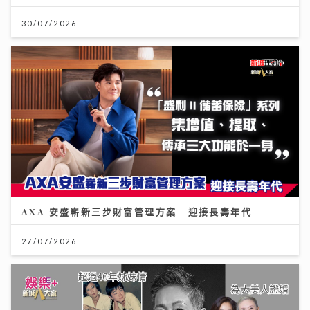
30/07/2026
AXA 安盛嶄新三步財富管理方案 迎接長壽年代
27/07/2026