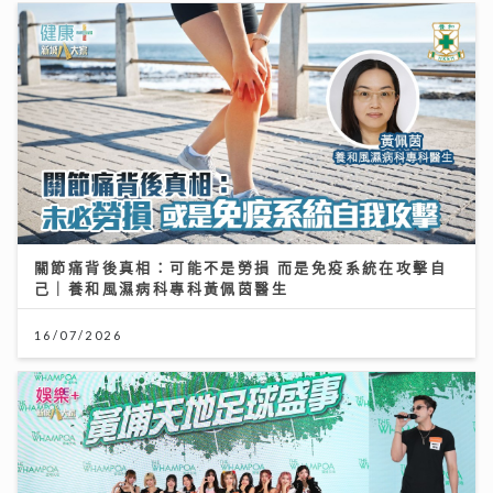
關節痛背後真相：可能不是勞損 而是免疫系統在攻擊自
己｜養和風濕病科專科黃佩茵醫生
16/07/2026