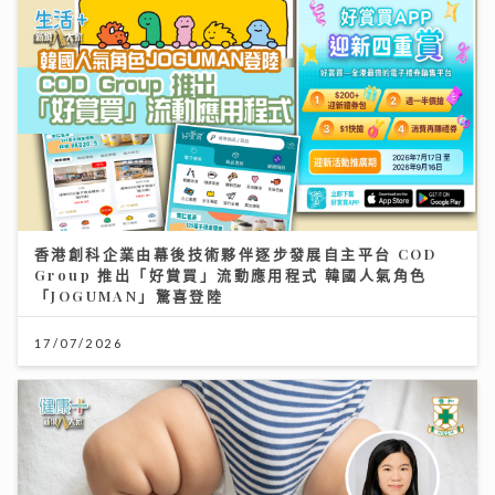
香港創科企業由幕後技術夥伴逐步發展自主平台 COD
Group 推出「好賞買」流動應用程式 韓國人氣角色
「JOGUMAN」驚喜登陸
17/07/2026