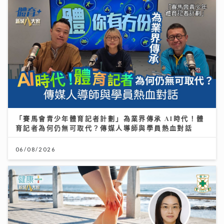
「賽馬會青少年體育記者計劃」為業界傳承 AI時代！體
育記者為何仍無可取代？傳媒人導師與學員熱血對話
06/08/2026