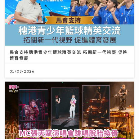
馬會支持穗港青少年籃球精英交流 拓闊新一代視野 促進
體育發展
01/08/2026