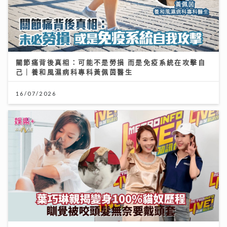
關節痛背後真相：可能不是勞損 而是免疫系統在攻擊自
己｜養和風濕病科專科黃佩茵醫生
16/07/2026