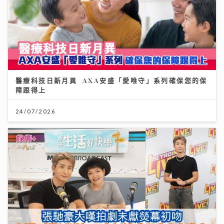
醫療科技日新月異 AXA安盛「愛唯守」系列確保您的保
障跟得上
24/07/2026