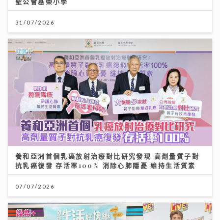
聖公會基榮小學
31/07/2026
養和亞洲首個乳癌放射治療對比研究發現 高劑量質子對
抗乳癌復發 存活率100% 消除心肺隱憂 維持生活質素
07/07/2026