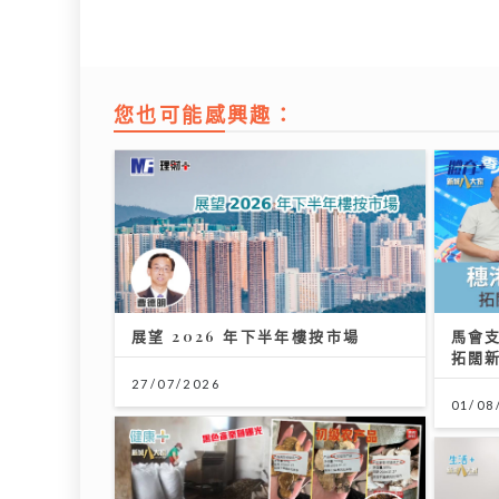
您也可能感興趣：
展望 2026 年下半年樓按市場
馬會
拓闊
27/07/2026
01/08