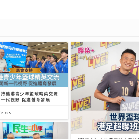
支持穗港青少年籃球精英交流
新一代視野 促進體育發展
/2026