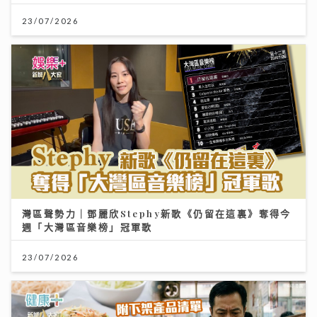
23/07/2026
灣區聲勢力｜鄧麗欣Stephy新歌《仍留在這裏》奪得今
週「大灣區音樂榜」冠軍歌
23/07/2026