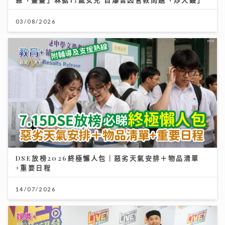
03/08/2026
DSE放榜2026終極懶人包｜惡劣天氣安排＋物品清單
+重要日程
14/07/2026