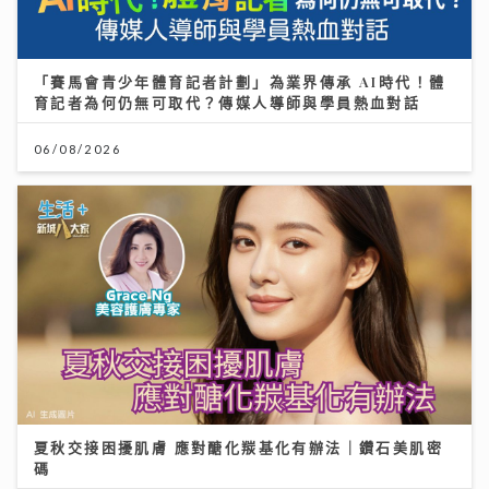
「賽馬會青少年體育記者計劃」為業界傳承 AI時代！體
育記者為何仍無可取代？傳媒人導師與學員熱血對話
06/08/2026
夏秋交接困擾肌膚 應對醣化羰基化有辦法｜鑽石美肌密
碼