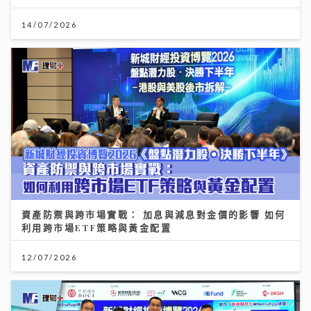
14/07/2026
資產防禦與跨市場實戰： 加息與減息對金價的影響 如何
利用跨市場ETF策略與黃金配置
12/07/2026