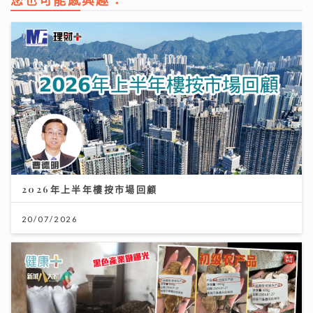
您也可能感興趣：
2026年上半年樓按市場回顧
20/07/2026