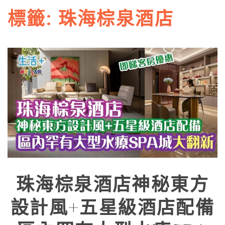
標籤:
珠海棕泉酒店
珠海棕泉酒店神秘東方
設計風+五星級酒店配備