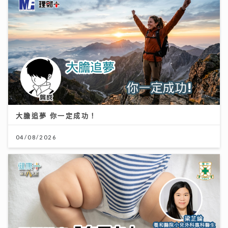
大膽追夢 你一定成功！
04/08/2026