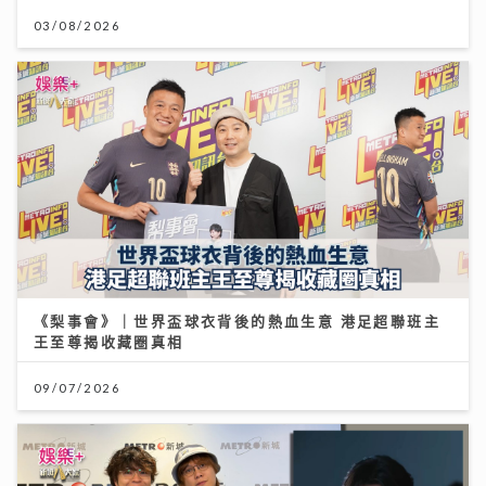
03/08/2026
《梨事會》｜世界盃球衣背後的熱血生意 港足超聯班主
王至尊揭收藏圈真相
09/07/2026