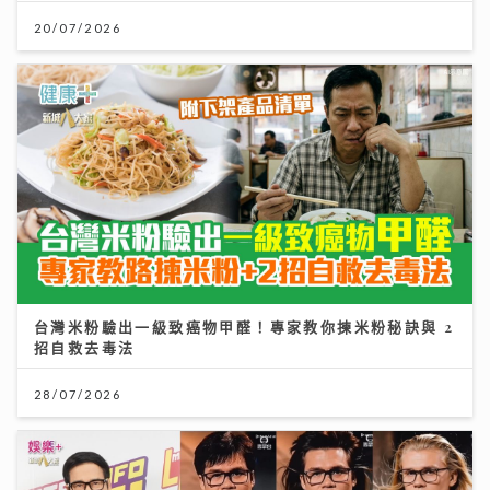
20/07/2026
台灣米粉驗出一級致癌物甲醛！專家教你揀米粉秘訣與 2
招自救去毒法
28/07/2026