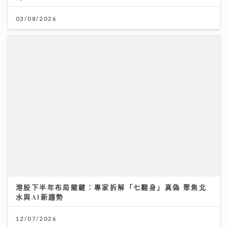
港股下半年布局關鍵：專家拆解「七翻身」真偽 聚焦北
水與AI新趨勢
12/07/2026