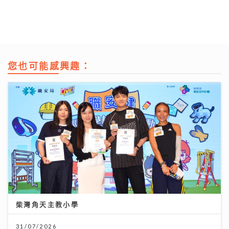
您也可能感興趣：
柴灣角天主教小學
31/07/2026