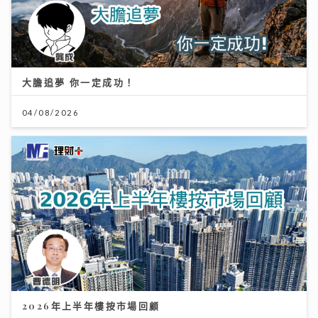
大膽追夢 你一定成功！
04/08/2026
2026年上半年樓按市場回顧