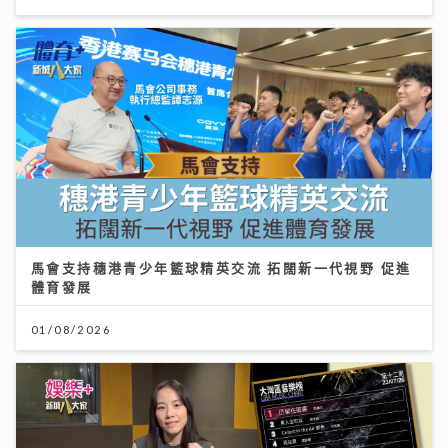
馬會支持穗港青少年籃球精英交流 拓闊新一代視野 促進
體育發展
01/08/2026