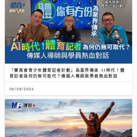
「賽馬會青少年體育記者計劃」為業界傳承 AI時代！體
育記者為何仍無可取代？傳媒人導師與學員熱血對話
06/08/2026