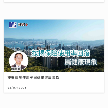
按揭保險使用率回落屬健康現象
13/07/2026