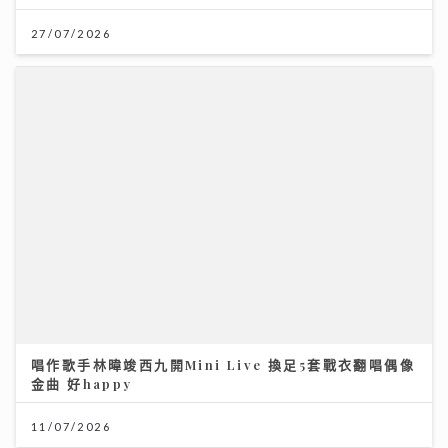
27/07/2026
唱作歌手林暐竣西九開Mini Live 換足5套戰衣翻唱偶像
金曲 好happy
11/07/2026