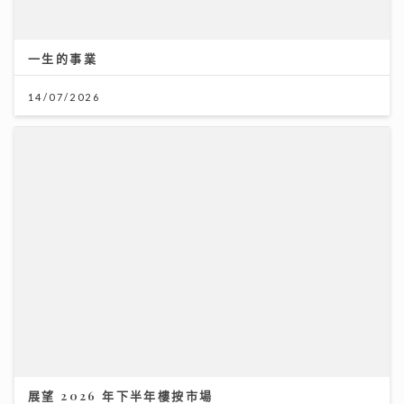
一生的事業
14/07/2026
展望 2026 年下半年樓按市場