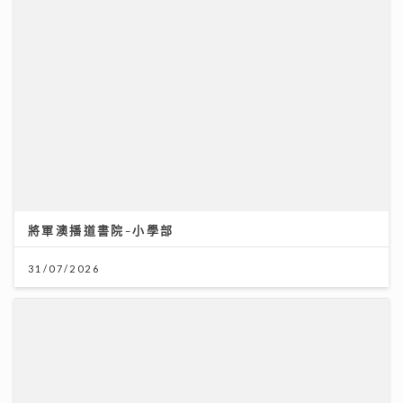
將軍澳播道書院-小學部
31/07/2026