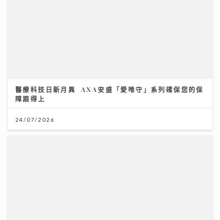
醫療科技日新月異 AXA安盛「愛唯守」系列確保您的保
障跟得上
24/07/2026