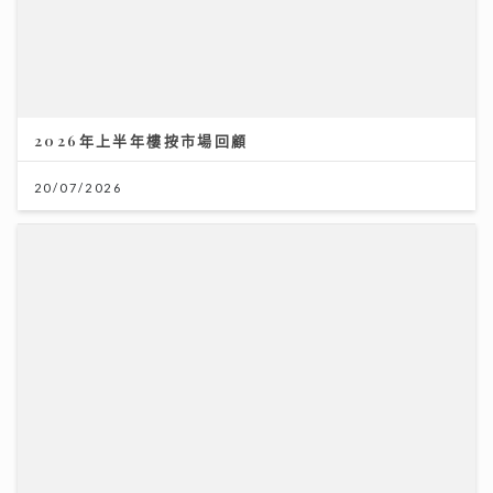
2026年上半年樓按市場回顧
20/07/2026