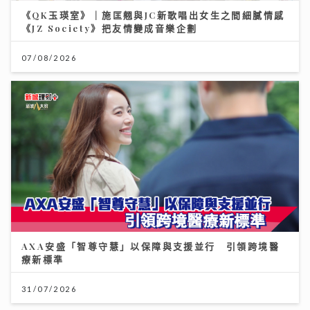
07/08/2026
AXA安盛「智尊守慧」以保障與支援並行 引領跨境醫
療新標準
31/07/2026