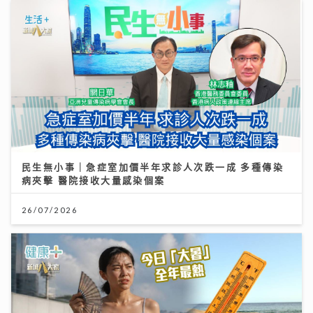
民生無小事｜急症室加價半年求診人次跌一成 多種傳染
病夾擊 醫院接收大量感染個案
26/07/2026