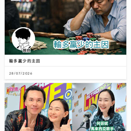
輸多贏少的主因
28/07/2026