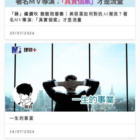
「鋒」繼續吹 靚靚陪審團 | 美容業如何對抗AI潮流？著
名MV導演:「真實個案」才是流量
23/07/2026
一生的事業
14/07/2026