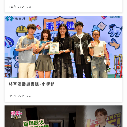
16/07/2026
將軍澳播道書院-小學部
31/07/2026