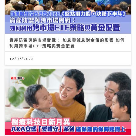
資產防禦與跨市場實戰： 加息與減息對金價的影響 如何
利用跨市場ETF策略與黃金配置
12/07/2026