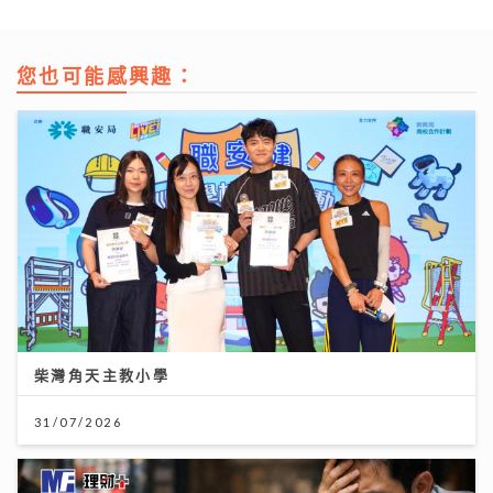
您也可能感興趣：
柴灣角天主教小學
31/07/2026