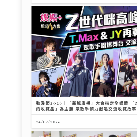
動漫節2026｜「新城廣播」大會指定全媒體 「Z
的收藏品」為主題 眾歌手傾力獻唱交流收藏故事
24/07/2026