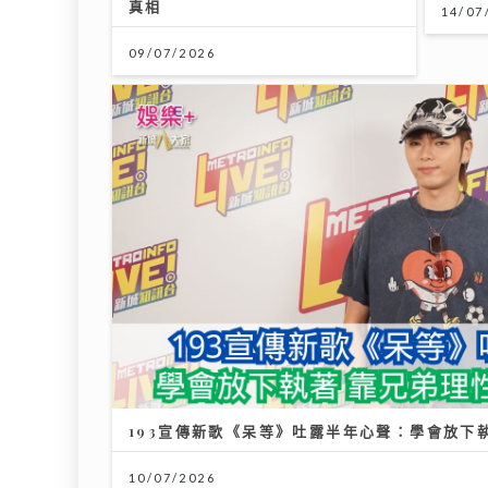
真相
14/07
09/07/2026
193宣傳新歌《呆等》吐露半年心聲：學會放下
10/07/2026