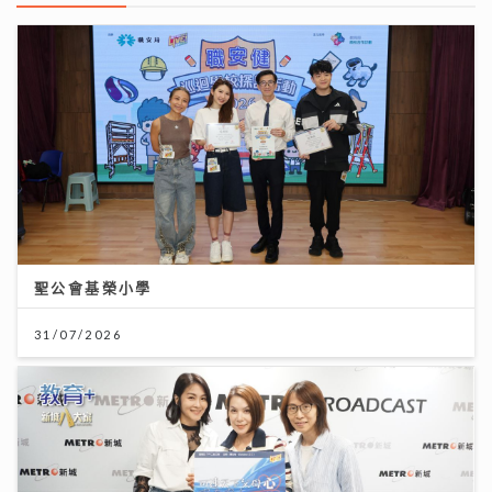
聖公會基榮小學
31/07/2026