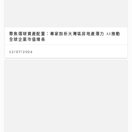
聚焦環球資產配置：專家剖析大灣區房地產潛力 AI推動
全球企業市值增長
12/07/2026