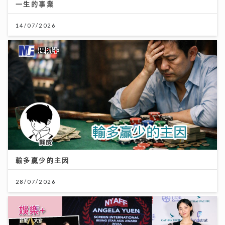
一生的事業
14/07/2026
輸多贏少的主因
28/07/2026