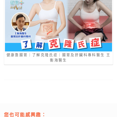
健康靠腸胃｜了解克隆氏症｜腸胃及肝臟科專科醫生 王
衡海醫生
您也可能感興趣：