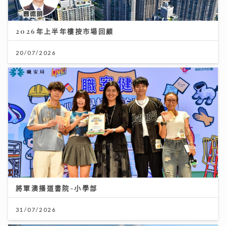
2026年上半年樓按市場回顧
20/07/2026
將軍澳播道書院-小學部
31/07/2026