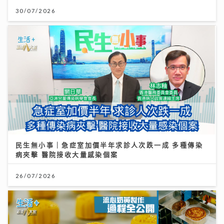
30/07/2026
民生無小事｜急症室加價半年求診人次跌一成 多種傳染
病夾擊 醫院接收大量感染個案
26/07/2026