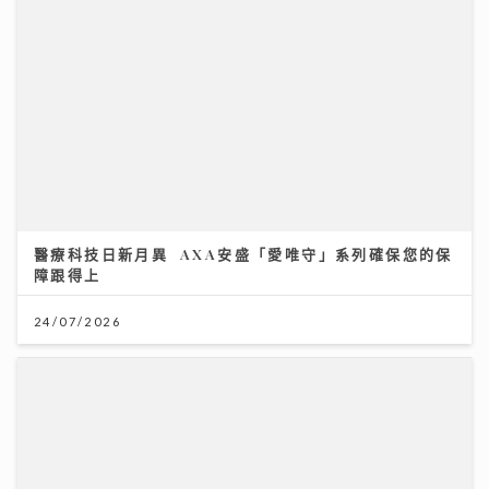
醫療科技日新月異 AXA安盛「愛唯守」系列確保您的保
障跟得上
24/07/2026