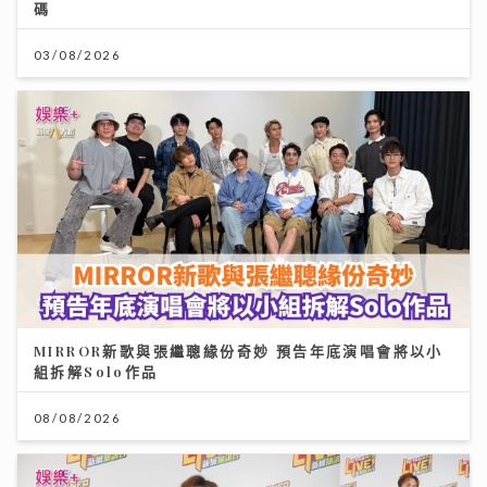
碼
03/08/2026
MIRROR新歌與張繼聰緣份奇妙 預告年底演唱會將以小
組拆解Solo作品
08/08/2026