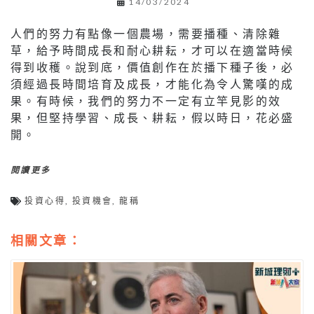
14/03/2024
人們的努力有點像一個農場，需要播種、清除雜
草，給予時間成長和耐心耕耘，才可以在適當時候
得到收穫。說到底，價值創作在於播下種子後，必
須經過長時間培育及成長，才能化為令人驚嘆的成
果。有時候，我們的努力不一定有立竿見影的效
果，但堅持學習、成長、耕耘，假以時日，花必盛
開。
閱讀更多
投資心得
,
投資機會
,
龍稱
相關文章：