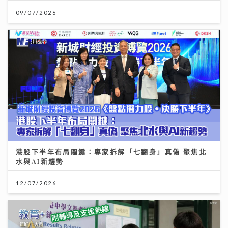
09/07/2026
港股下半年布局關鍵：專家拆解「七翻身」真偽 聚焦北
水與AI新趨勢
12/07/2026