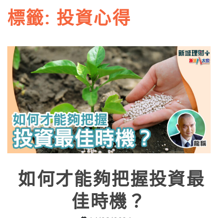
標籤:
投資心得
如何才能夠把握投資最
佳時機？