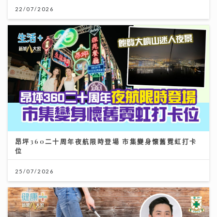
22/07/2026
昂坪360二十周年夜航限時登場 市集變身懷舊霓虹打卡
位
25/07/2026