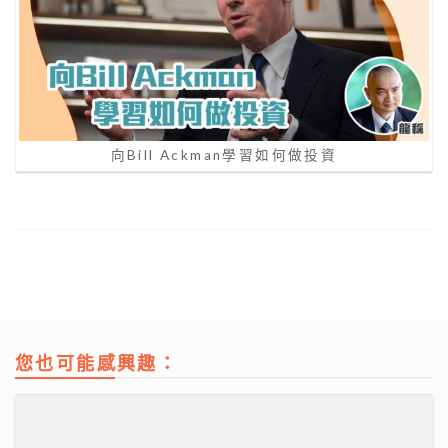
向Bill Ackman學習如何做投資
您也可能感興趣：