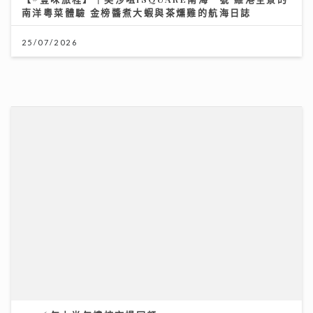
南洋粵菜體驗 金榜醬煮大蝦與茶燻雞的航海日誌
25/07/2026