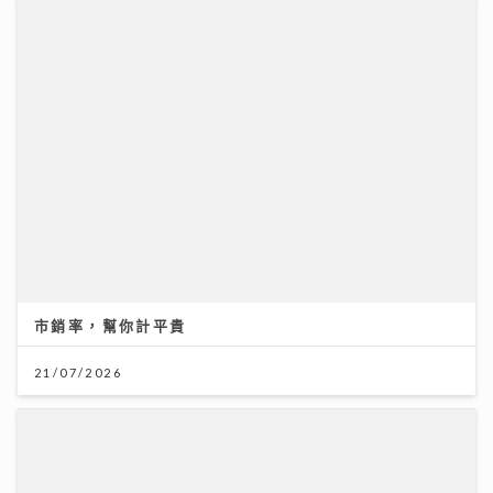
市銷率，幫你計平貴
21/07/2026