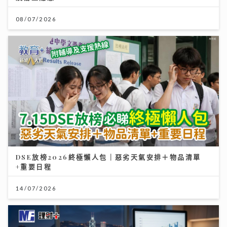
08/07/2026
DSE放榜2026終極懶人包｜惡劣天氣安排＋物品清單
+重要日程
14/07/2026