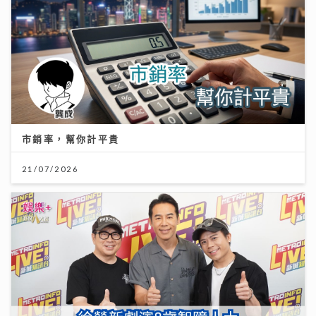
市銷率，幫你計平貴
21/07/2026