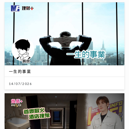
一生的事業
14/07/2026