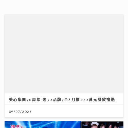
美心集團70周年 逾30品牌7至8月推100萬元餐飲禮遇
09/07/2026