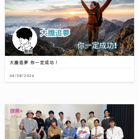
輸多贏少的主因
28/07/2026