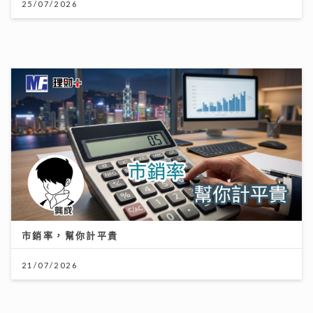
市銷率，幫你計平貴
21/07/2026