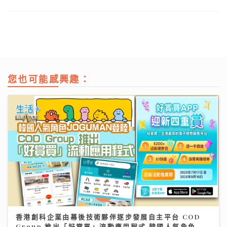
您也可能感興趣：
香港創科企業由幕後技術夥伴逐步發展自主平台 COD
Group 推出「好賞買」流動應用程式 韓國人氣角色