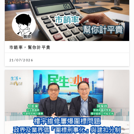
市銷率，幫你計平貴
21/07/2026