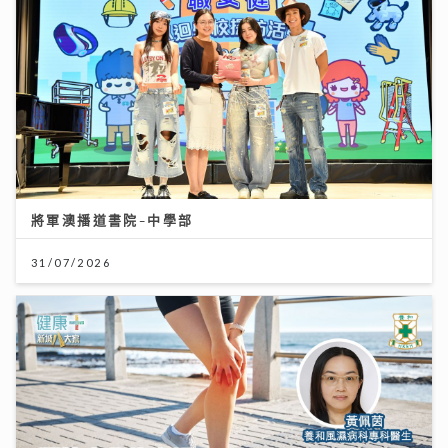
將軍澳播道書院-中學部
31/07/2026