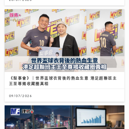
《梨事會》｜世界盃球衣背後的熱血生意 港足超聯班主
王至尊揭收藏圈真相
09/07/2026