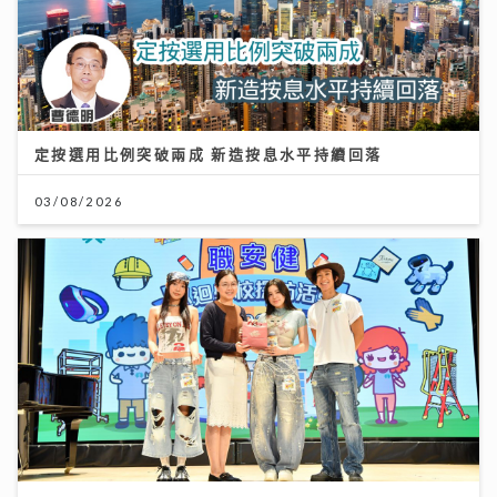
定按選用比例突破兩成 新造按息水平持續回落
03/08/2026