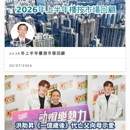
2026年上半年樓按市場回顧
20/07/2026