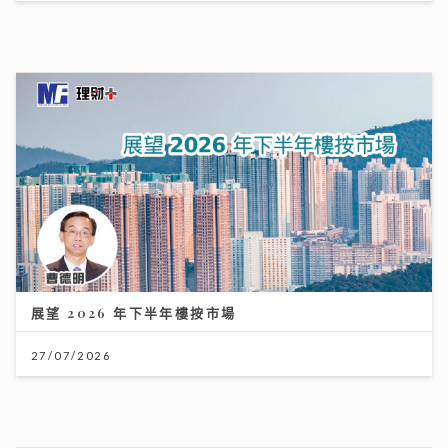
展望 2026 年下半年樓按市場
27/07/2026