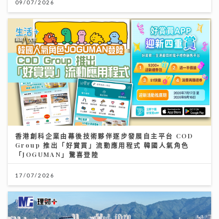
09/07/2026
香港創科企業由幕後技術夥伴逐步發展自主平台 COD
Group 推出「好賞買」流動應用程式 韓國人氣角色
「JOGUMAN」驚喜登陸
17/07/2026