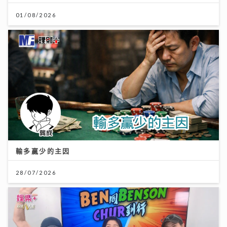
01/08/2026
輸多贏少的主因
28/07/2026