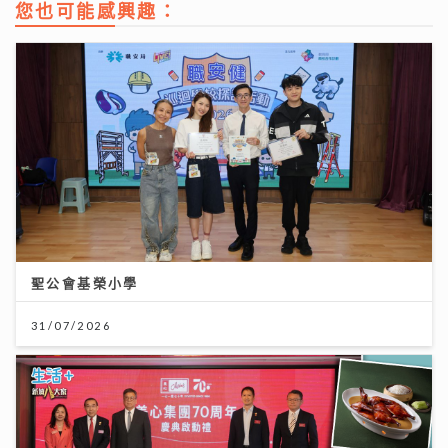
您也可能感興趣：
聖公會基榮小學
31/07/2026