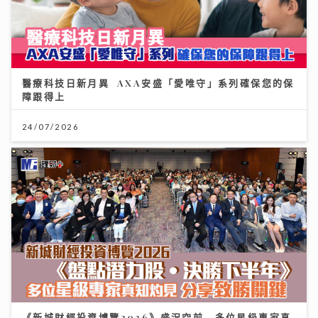
醫療科技日新月異 AXA安盛「愛唯守」系列確保您的保
障跟得上
24/07/2026
《新城財經投資博覽2026》盛況空前 多位星級專家真