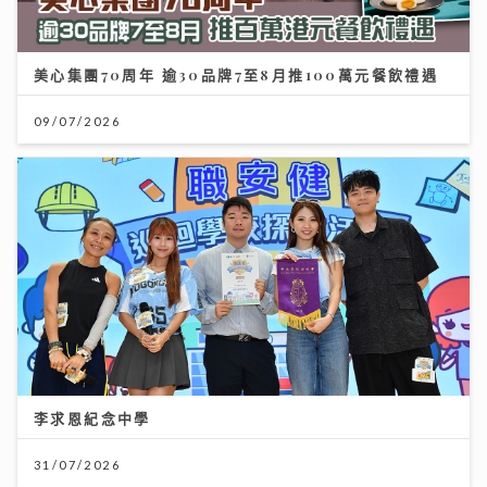
美心集團70周年 逾30品牌7至8月推100萬元餐飲禮遇
09/07/2026
李求恩紀念中學
31/07/2026