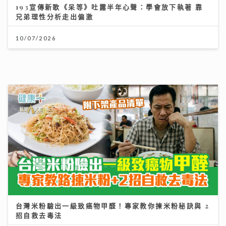
台灣米粉驗出一級致癌物甲醛！專家教你揀米粉秘訣與 2
招自救去毒法
28/07/2026
一生的事業