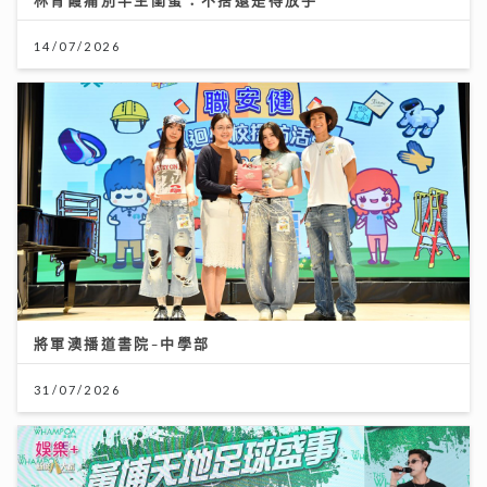
14/07/2026
將軍澳播道書院-中學部
31/07/2026