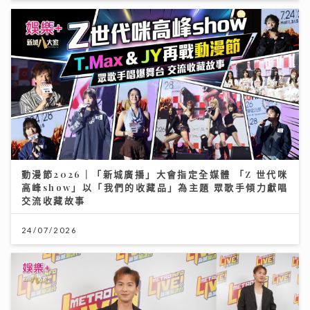
動漫節2026｜「新城廣播」大會指定全媒體 「Z 世代咪
高峰show」以「我們的收藏品」為主題 眾歌手傾力獻唱
交流收藏故事
24/07/2026