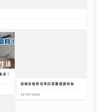
傷身！
按揭保險使用率回落屬健康現象
13/07/2026