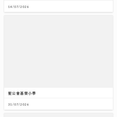
聖公會基榮小學
31/07/2026