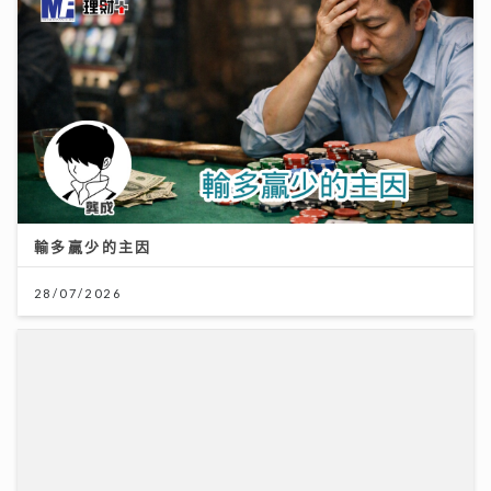
輸多贏少的主因
28/07/2026