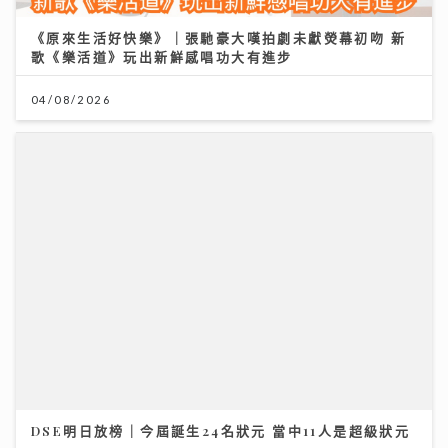
04/08/2026
DSE明日放榜｜今屆誕生24名狀元 當中11人是超級狀元
14/07/2026