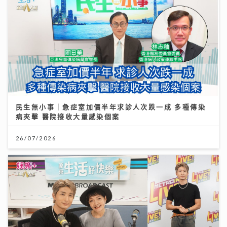
民生無小事｜急症室加價半年求診人次跌一成 多種傳染
病夾擊 醫院接收大量感染個案
26/07/2026