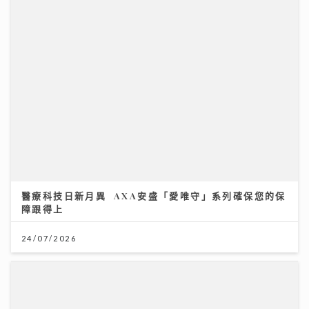
醫療科技日新月異 AXA安盛「愛唯守」系列確保您的保
障跟得上
24/07/2026