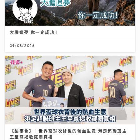
大膽追夢 你一定成功！
04/08/2026
《梨事會》｜世界盃球衣背後的熱血生意 港足超聯班主
王至尊揭收藏圈真相