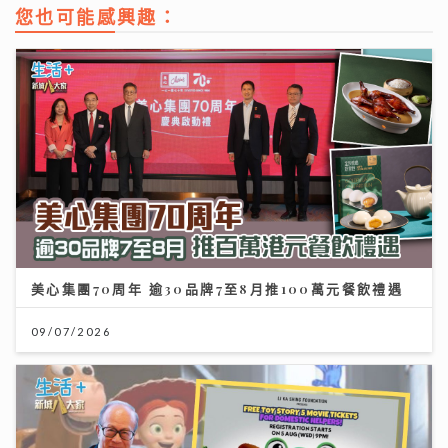
您也可能感興趣：
美心集團70周年 逾30品牌7至8月推100萬元餐飲禮遇
09/07/2026