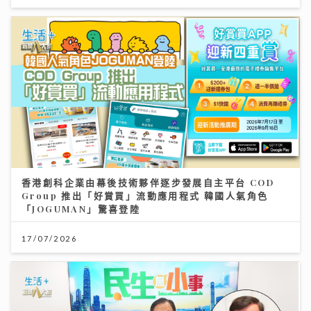
香港創科企業由幕後技術夥伴逐步發展自主平台 COD
Group 推出「好賞買」流動應用程式 韓國人氣角色
「JOGUMAN」驚喜登陸
17/07/2026