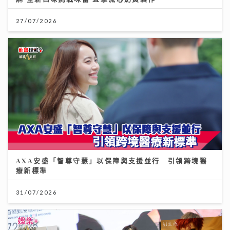
27/07/2026
AXA安盛「智尊守慧」以保障與支援並行 引領跨境醫
療新標準
31/07/2026