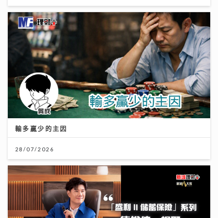
輸多贏少的主因
28/07/2026