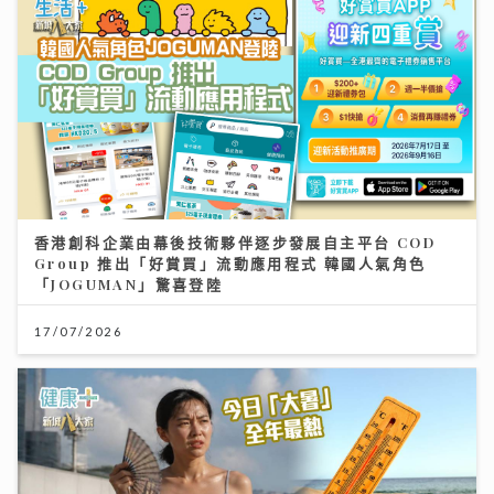
香港創科企業由幕後技術夥伴逐步發展自主平台 COD
Group 推出「好賞買」流動應用程式 韓國人氣角色
「JOGUMAN」驚喜登陸
17/07/2026