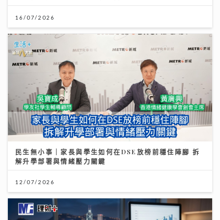
16/07/2026
民生無小事｜家長與學生如何在DSE放榜前穩住陣腳 拆
解升學部署與情緒壓力關鍵
12/07/2026