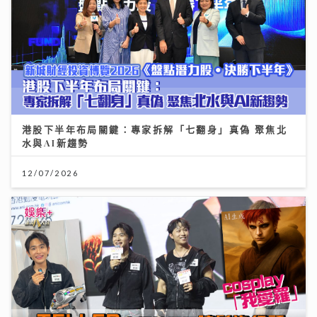
港股下半年布局關鍵：專家拆解「七翻身」真偽 聚焦北
水與AI新趨勢
12/07/2026