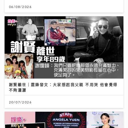
06/08/2026
謝賢離世｜霆鋒發文：大家想起我父親 不用哭 他會覺得
不夠瀟灑
20/07/2026