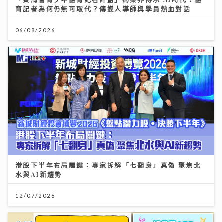
育記者為何仍無可取代？傳媒人導師與學員熱血對話
06/08/2026
港股下半年布局關鍵：專家拆解「七翻身」真偽 聚焦北
水與AI新趨勢
12/07/2026