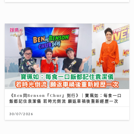
按揭保險使用率回落屬健康現象
13/07/2026