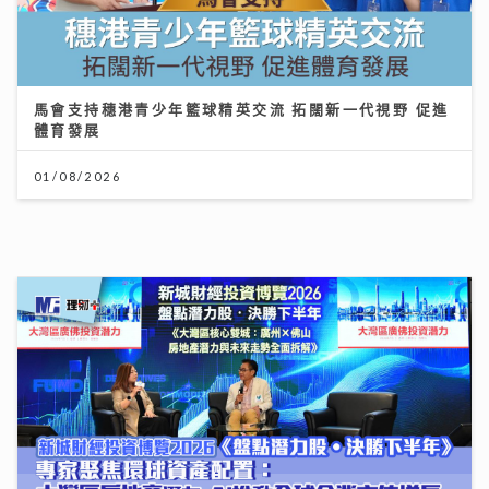
聚焦環球資產配置：專家剖析大灣區房地產潛力 AI推動
全球企業市值增長
12/07/2026