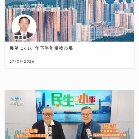
2026年上半年樓按市場回顧
20/07/2026