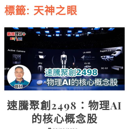
標籤:
天神之眼
速騰聚創2498：物理AI
的核心概念股