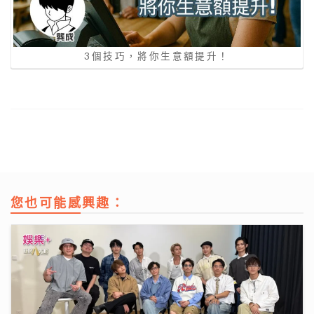
3個技巧，將你生意額提升！
您也可能感興趣：