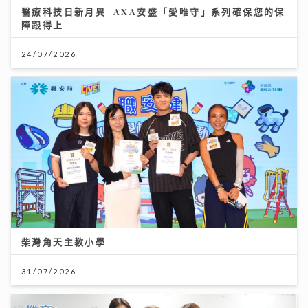
醫療科技日新月異 AXA安盛「愛唯守」系列確保您的保
障跟得上
24/07/2026
柴灣角天主教小學
31/07/2026