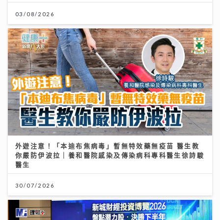
03/08/2026
外遊注意！「本迪布焦病毒」暫無特效藥無疫苗 醫生教
你嚴防伊波拉｜養和醫院感染及傳染病科專科醫生徐詩駿
醫生
30/07/2026