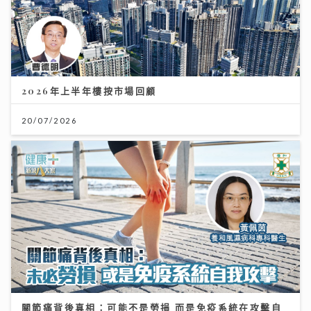
2026年上半年樓按市場回顧
20/07/2026
關節痛背後真相：可能不是勞損 而是免疫系統在攻擊自