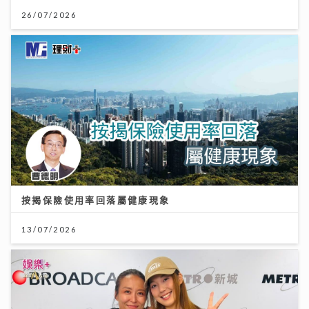
26/07/2026
按揭保險使用率回落屬健康現象
13/07/2026