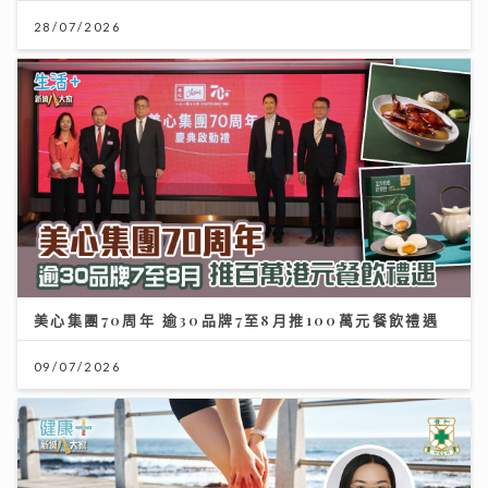
28/07/2026
美心集團70周年 逾30品牌7至8月推100萬元餐飲禮遇
09/07/2026