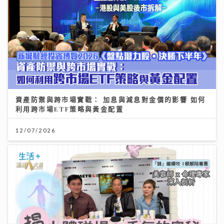
資產防禦與跨市場實戰： 加息與減息對金價的影響 如何
利用跨市場ETF策略與黃金配置
12/07/2026