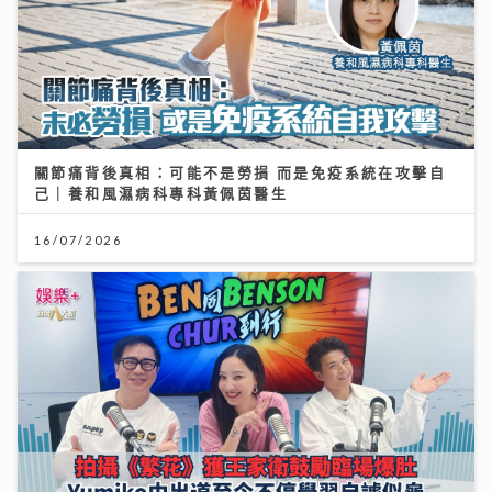
關節痛背後真相：可能不是勞損 而是免疫系統在攻擊自
己｜養和風濕病科專科黃佩茵醫生
16/07/2026