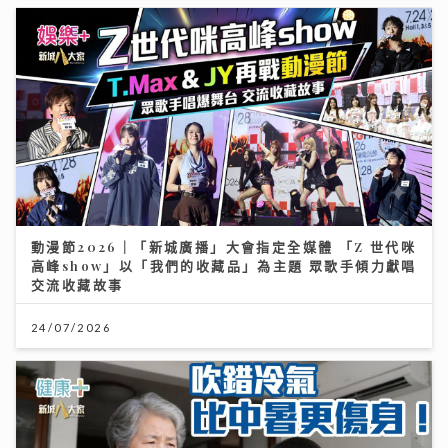
動漫節2026｜「新城廣播」大會指定全媒體 「Z 世代咪
高峰show」以「我們的收藏品」為主題 眾歌手傾力獻唱
交流收藏故事
24/07/2026