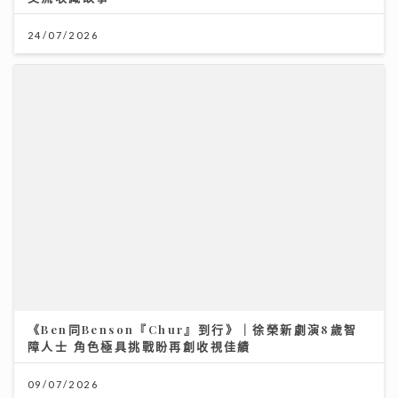
《Ben同Benson『Chur』到行》｜徐榮新劇演8歲智
障人士 角色極具挑戰盼再創收視佳績
09/07/2026