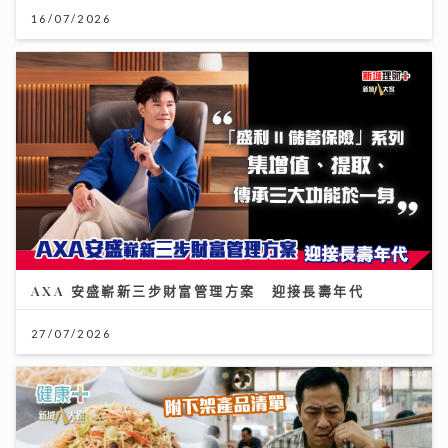
16/07/2026
AXA 安盛嶄新三步財富管理方案 迎接長壽年代
27/07/2026