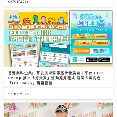
08/08/2026
香港創科企業由幕後技術夥伴逐步發展自主平台 COD
Group 推出「好賞買」流動應用程式 韓國人氣角色
「JOGUMAN」驚喜登陸
17/07/2026