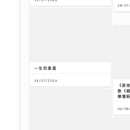
28/07
一生的事業
《原
歌《
14/07/2026
樂壇
06/08