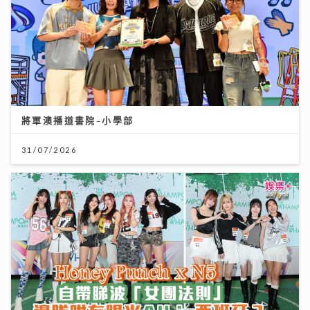
將軍澳播道書院-小學部
31/07/2026