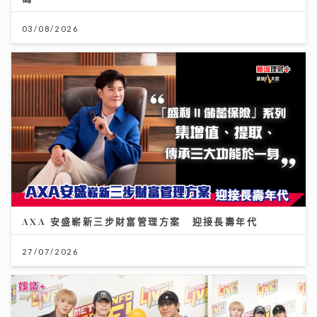
03/08/2026
AXA 安盛嶄新三步財富管理方案 迎接長壽年代
27/07/2026