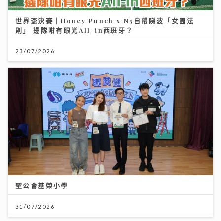
世界盃決賽｜Honey Punch x N5自帶睇波「女團法
則」 邊隊咁有眼光All-in西班牙？
23/07/2026
聖公會基榮小學
31/07/2026