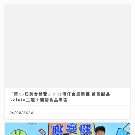
06/08/2026
李求恩紀念中學
31/07/2026