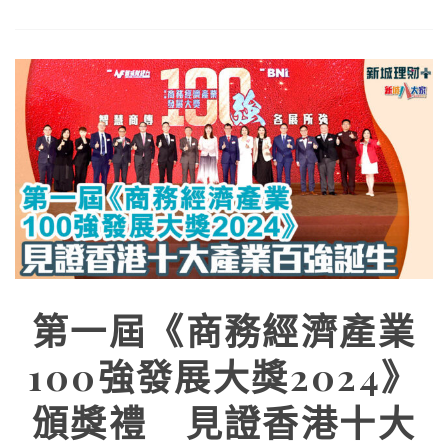
第一屆《商務經濟產業
100強發展大獎2024》
頒獎禮 見證香港十大