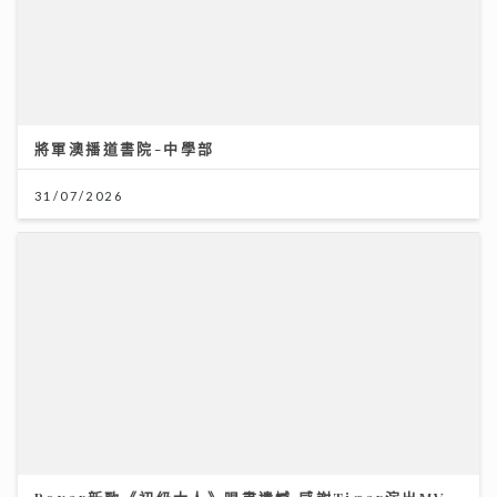
將軍澳播道書院-中學部
31/07/2026