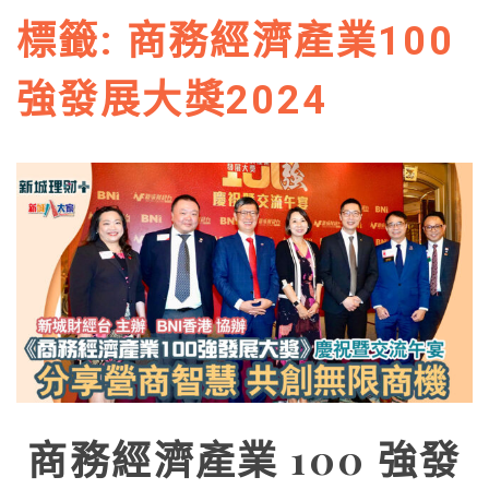
標籤:
商務經濟產業100
強發展大獎2024
商務經濟產業 100 強發