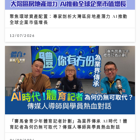
聚焦環球資產配置：專家剖析大灣區房地產潛力 AI推動
全球企業市值增長
12/07/2026
「賽馬會青少年體育記者計劃」為業界傳承 AI時代！體
育記者為何仍無可取代？傳媒人導師與學員熱血對話