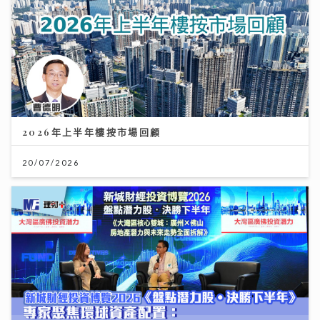
2026年上半年樓按市場回顧
20/07/2026