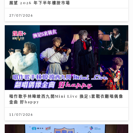
展望 2026 年下半年樓按市場
27/07/2026
唱作歌手林暐竣西九開Mini Live 換足5套戰衣翻唱偶像
金曲 好happy
11/07/2026