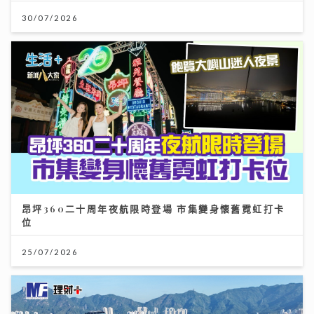
30/07/2026
昂坪360二十周年夜航限時登場 市集變身懷舊霓虹打卡
位
25/07/2026