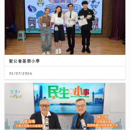
聖公會基榮小學
31/07/2026