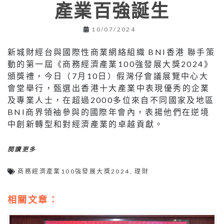
產業百強誕生
10/07/2024
新城財經台與國際性商業網絡組織 BNI香港 聯手策
動的第一屆《商務經濟產業100強發展大獎2024》
頒獎禮，今日（7月10日）假灣仔會議展覽中心大
會堂舉行，甄選出香港十大產業中表現優秀的企業
及專業人士，在超過2000多位來自不同國家及地區
BNI商界領袖參與的國際年會內，表揚他們在逆境
中創新轉型和對經濟產業的卓越貢獻。
閱讀更多
商務經濟產業100強發展大獎2024
,
理財
相關文章：