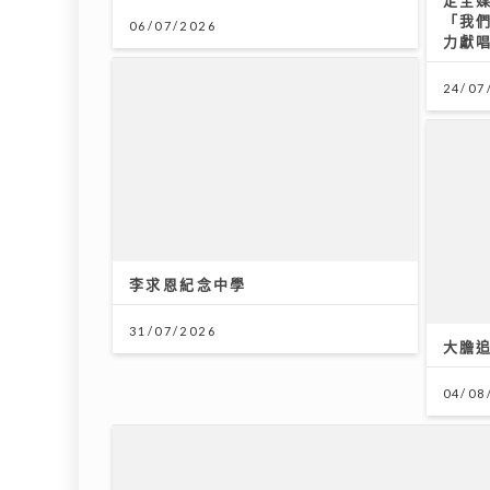
「我
06/07/2026
力獻
24/07
李求恩紀念中學
31/07/2026
大膽追
04/08