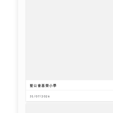
聖公會基榮小學
31/07/2026