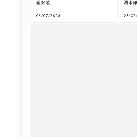
新突破
湯水
06/07/2026
23/07