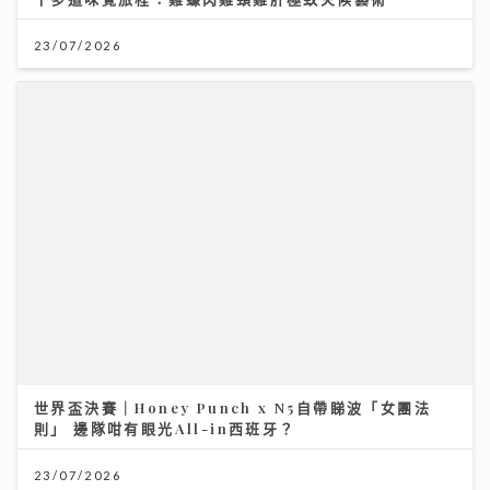
23/07/2026
世界盃決賽｜Honey Punch x N5自帶睇波「女團法
則」 邊隊咁有眼光All-in西班牙？
23/07/2026