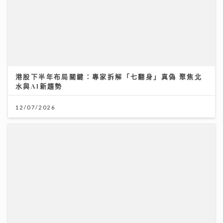
港股下半年布局關鍵：專家拆解「七翻身」真偽 聚焦北
水與AI新趨勢
12/07/2026