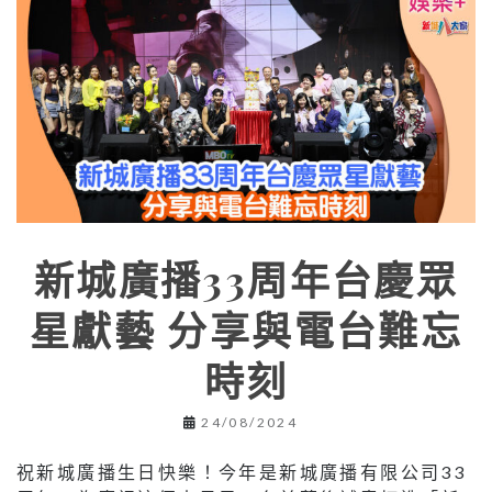
新城廣播33周年台慶眾
星獻藝 分享與電台難忘
時刻
24/08/2024
祝新城廣播生日快樂！今年是新城廣播有限公司33