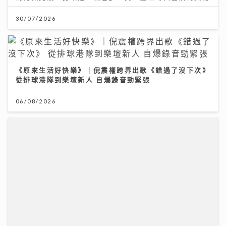
30/07/2026
《原來生活好快樂》｜倪震權跨界出歌《錯過了沒下次》
從排球港隊到樂壇新人 自爆錄音勁緊張
06/08/2026