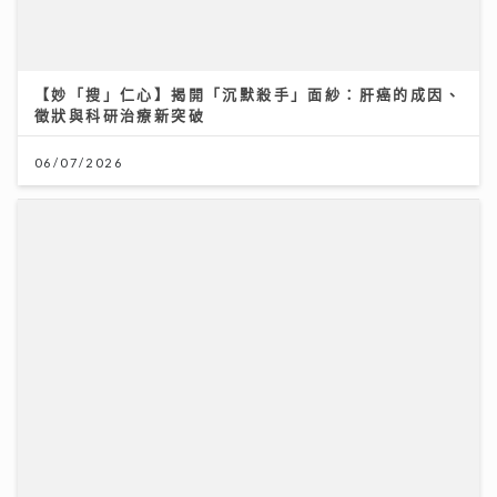
【妙「搜」仁心】揭開「沉默殺手」面紗：肝癌的成因、
徵狀與科研治療新突破
06/07/2026