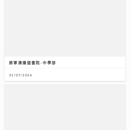
將軍澳播道書院-中學部
31/07/2026