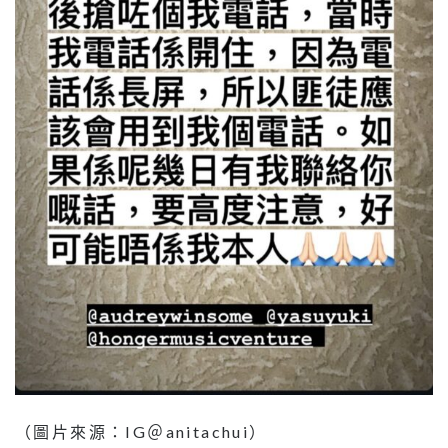
（圖片來源：IG＠anitachui）