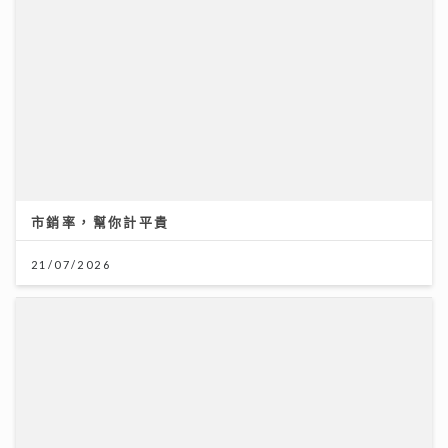
市銷率，幫你計平貴
21/07/2026