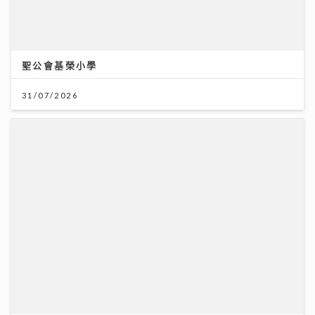
聖公會基榮小學
31/07/2026