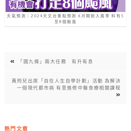
天氣預測｜2024天文台重點預測 6月開始入風季 料有5
至8個颱風
「國九條」兩大任務 有升有息
黃筠兒出席「自在人生自學計劃」活動 為解決
一個現代都市病 有意進修中醫食療相關課程
熱門文章