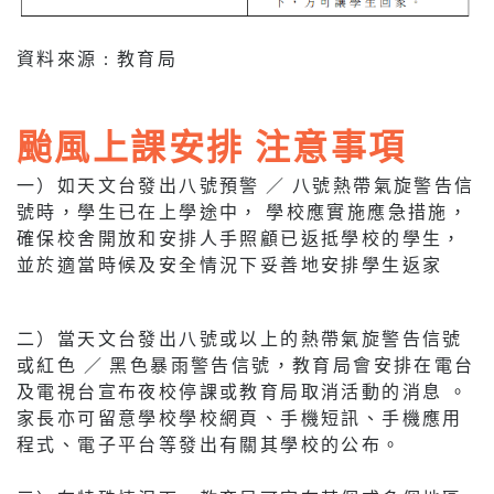
資料來源 : 教育局
颱風上課安排 注意事項
一）如天文台發出八號預警 ／ 八號熱帶氣旋警告信
號時，學生已在上學途中， 學校應實施應急措施，
確保校舍開放和安排人手照顧已返抵學校的學生，
並於適當時候及安全情況下妥善地安排學生返家
二）當天文台發出八號或以上的熱帶氣旋警告信號
或紅色 ／ 黑色暴雨警告信號，教育局會安排在電台
及電視台宣布夜校停課或教育局取消活動的消息 。
家長亦可留意學校學校網頁、手機短訊、手機應用
程式、電子平台等發出有關其學校的公布。