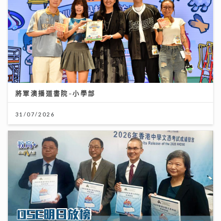
將軍澳播道書院-小學部
31/07/2026