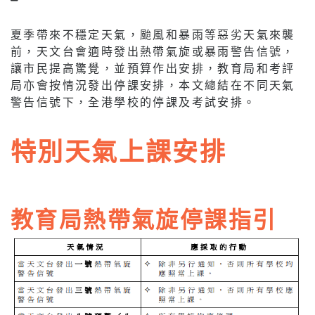
夏季帶來不穩定天氣，颱風和暴雨等惡劣天氣來襲
前，天文台會適時發出熱帶氣旋或暴雨警告信號，
讓市民提高驚覺，並預算作出安排，教育局和考評
局亦會按情況發出停課安排，本文總結在不同天氣
警告信號下，全港學校的停課及考試安排。
特別天氣上課安排
教育局熱帶氣旋停課指引