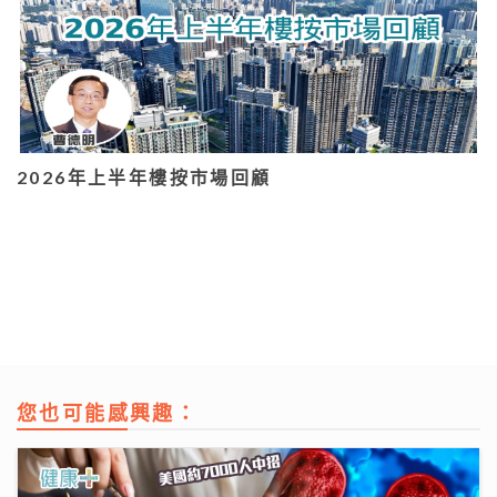
2026年上半年樓按市場回顧
您也可能感興趣：