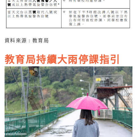
資料來源 : 教育局
教育局持續大雨停課指引