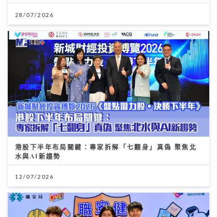
28/07/2026
港股下半年布局關鍵：專家拆解「七翻身」真偽 聚焦北
水與AI新趨勢
12/07/2026