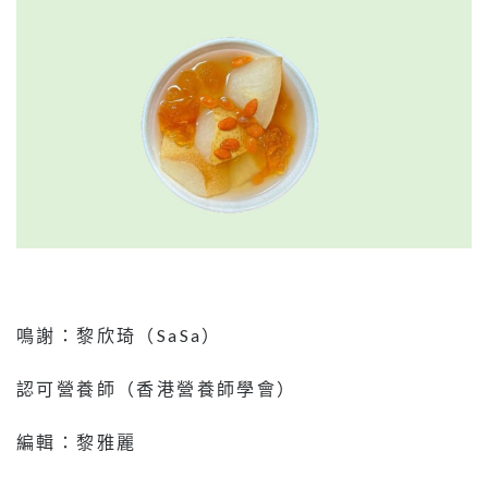
鳴謝：黎欣琦（SaSa）
認可營養師（香港營養師學會）
編輯：黎雅麗