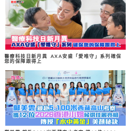
醫療科技日新月異 AXA安盛「愛唯守」系列確保
您的保障跟得上