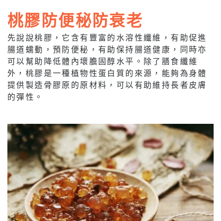
桃膠防便秘防衰老
先說說桃膠，它含有豐富的水溶性纖維，有助促進
腸道蠕動，預防便秘，有助保持腸道健康，同時亦
可以幫助降低體內壞膽固醇水平。除了膳食纖維
外，桃膠是一種植物性蛋白質的來源，能夠為身體
提供製造骨膠原的原材料，可以有助維持長者皮膚
的彈性。