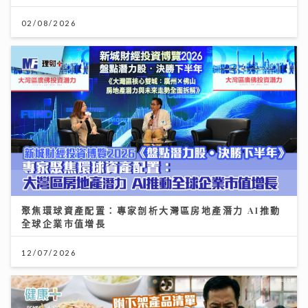
02/08/2026
聚焦環球資產配置：專家剖析大灣區房地產潛力 AI推動
全球企業市值增長
12/07/2026