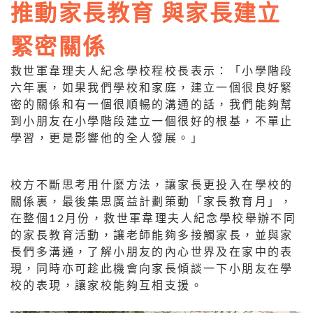
推動家長教育 與家長建立
緊密關係
救世軍韋理夫人紀念學校程校長表示：「小學階段
六年裏，如果我們學校和家庭，建立一個很良好緊
密的關係和有一個很順暢的溝通的話，我們能夠幫
到小朋友在小學階段建立一個很好的根基，不單止
學習，更是影響他的全人發展。」
校方不斷思考用什麼方法，讓家長更投入在學校的
關係裏，最後集思廣益計劃策動「家長教育月」，
在整個12月份，救世軍韋理夫人紀念學校舉辦不同
的家長教育活動，讓老師能夠多接觸家長，並與家
長們多溝通，了解小朋友的內心世界及在家中的表
現，同時亦可趁此機會向家長傾談一下小朋友在學
校的表現，讓家校能夠互相支援。