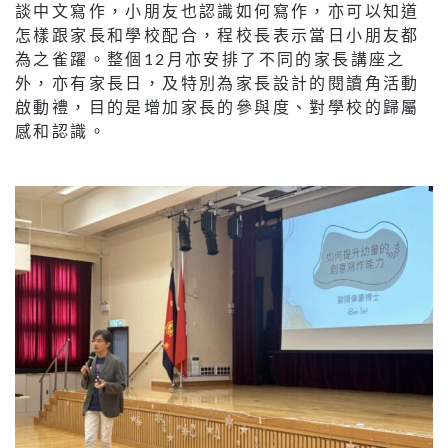
談中文寫作，小朋友也認識如何寫作，亦可以知道
怎樣跟家長和學校配合，程校長表示當日小朋友都
為之雀躍。整個12月亦安排了不同的家長講座之
外，亦有家長日，及特別為家長設計的閱讀角活動
啟動禮，目的是增加家長的參與度、對學校的歸屬
感和認識。