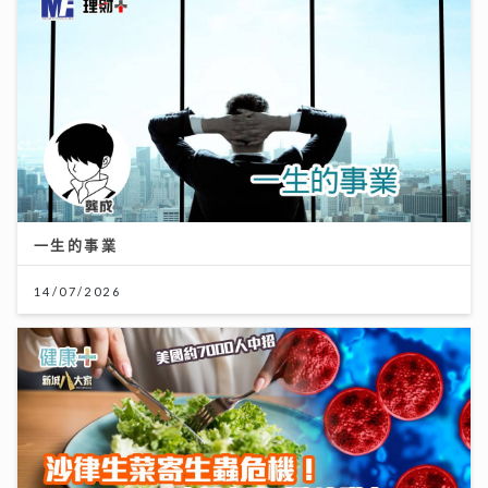
一生的事業
14/07/2026