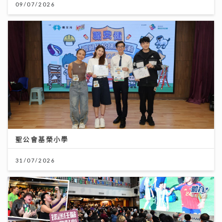
09/07/2026
聖公會基榮小學
31/07/2026