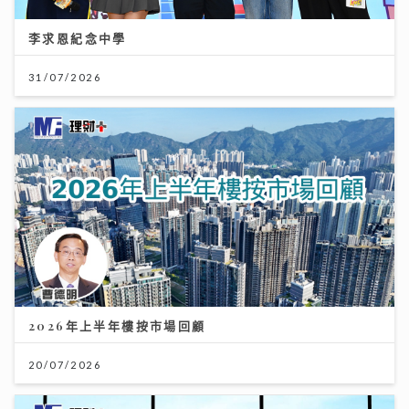
李求恩紀念中學
31/07/2026
2026年上半年樓按市場回顧
20/07/2026