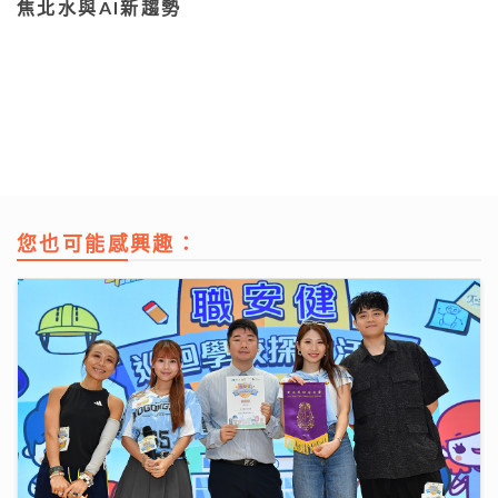
焦北水與AI新趨勢
您也可能感興趣：