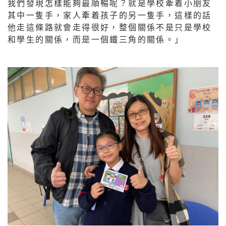
我們發現怎樣能夠最順暢呢？就是學校牽着小朋友
其中一隻手，家人牽着孩子的另一隻手，這樣的話
他走這條路就會走得很好，整個關係不是只是學校
和學生的關係，而是一個鐵三角的關係。」