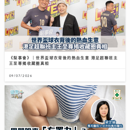
《梨事會》｜世界盃球衣背後的熱血生意 港足超聯班主
王至尊揭收藏圈真相
09/07/2026