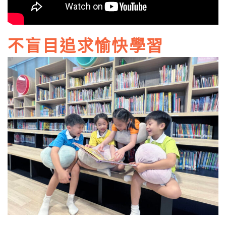
不盲目追求愉快學習