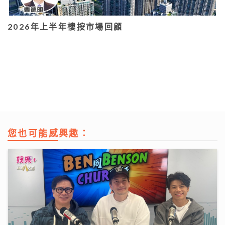
2026年上半年樓按市場回顧
您也可能感興趣：