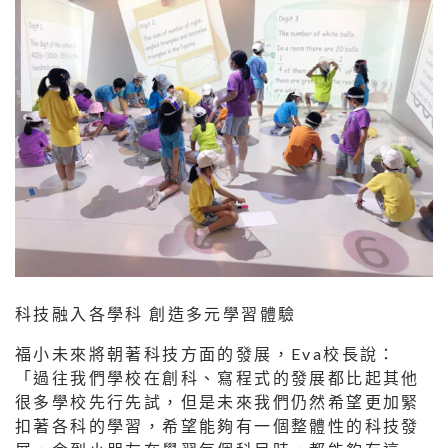
科技融入各學科 創造多元學習體驗
福小未來將朝著科技方面的發展，Eva校長說：
「過往我們學校在創科、寫程式的發展都比起其他
很多學校先行先試，但是未來我們仍然希望更加緊
扣著各科的學習，希望能夠有一個整體性的科技發