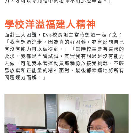
力，才可以令到福中的老師不用那麽辛苦。」
學校洋溢福建人精神
面對三大困難，Eva校長坦言當時想過一走了之：
「我有想過逃走，因為真的好困難，亦有反問自己
有沒有能力可以做得到。」「當時校董會有這樣的
要求，我都是盡管試試，其實我有想過是沒有能力
去做，可能我本著運動員那種勇於接受挑戰、不輕
易放棄和正能量的精神面對，最後都幸運地將所有
問題迎刃而解。」