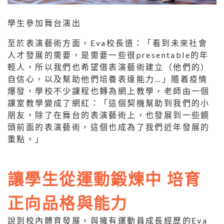
學生參加舞台演出
至於表演藝術方面，Eva校長道：「看到未來社會
人才發展的需要，是需要一些很presentable的年
輕人，所以我們也希望借表演藝術建立（他們的）
自信心，以及幫助他們培養表達能力…」隨着疫情
爆發，學校不少課程也轉為網上教學，老師由一個
課室教學變成了網紅：「這個契機幫助到我們的小
朋友，除了在舞台的表演藝術上，也發展到一些鏡
頭前面的表演藝術，這個也成為了我們近年發展的
重點。」
讓學生從運動鍛煉中 培育
正向品格與能力
說到校內體育發展，與擁有運動員成長經歷的Eva