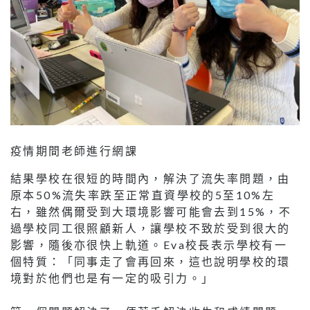
疫情期間老師進行網課
結果學校在很短的時間內，解決了流失率問題，由
原本50%流失率跌至正常直資學校的5至10%左
右，雖然偶爾受到大環境影響可能會去到15%，不
過學校同工很照顧新人，讓學校不致於受到很大的
影響，隨後亦很快上軌道。Eva校長表示學校有一
個特質：「同事走了會再回來，這也說明學校的環
境對於他們也是有一定的吸引力。」