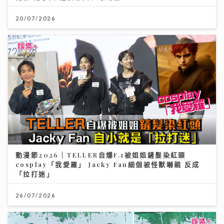
20/07/2026
動漫節2026｜TELLER自爆F.1被姐姐鏟髮染紅頭
cosplay「我愛羅」 Jacky Fan細個被怪獸嚇親 反成
「拉打迷」
26/07/2026