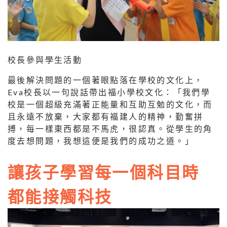
校長參與學生活動
最後解決問題的一個著眼點落在學校的文化上，
Eva校長以一句說話帶出福小學校文化：「我們學
校是一個超級充滿著正能量和互助互勉的文化，而
且永遠不放棄，大家都有福建人的精神，勤奮拼
搏，每一樣東西都是不馬虎，很認真。從學生的角
度去想問題，我想這便是我們的成功之道。」
讓孩子學習每一個科目時
都能接觸科技