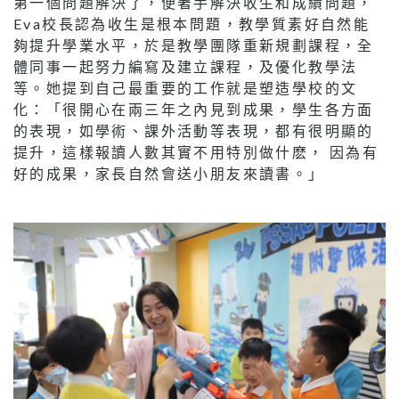
第一個問題解決了，便著手解決收生和成績問題，
Eva校長認為收生是根本問題，教學質素好自然能
夠提升學業水平，於是教學團隊重新規劃課程，全
體同事一起努力編寫及建立課程，及優化教學法
等。她提到自己最重要的工作就是塑造學校的文
化：「很開心在兩三年之內見到成果，學生各方面
的表現，如學術、課外活動等表現，都有很明顯的
提升，這樣報讀人數其實不用特別做什麽， 因為有
好的成果，家長自然會送小朋友來讀書。」