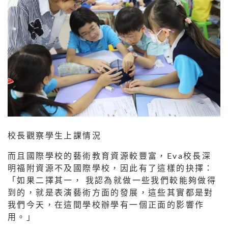
校長觀察學生上課情況
而且國際學校的藝術教育資源較豐富，Eva校長深
明福附資源不及國際學校，因此有了這樣的抉擇：
「如果二擇其一， 我認為就做一些我們較能夠做得
到的，就是表演藝術方面的發展，這些其實都是對
我們今天，在這間學校辦學有一個正面的影響作
用。」