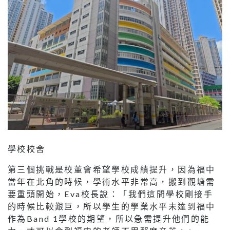
學校校舍
第三個挑戰是校董會希望學校成績提升，因為福中
當年在北角的時候，學術水平非常高，搬到觀塘需
要重頭開始，Eva校長說：「我們這間學校剛接手
的時候比較艱巨，所以學生的學業水平未達到福中
作為Band 1學校的期望，所以急需提升他們的能