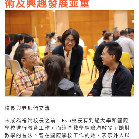
術及興趣發展並重
校長與老師們交流
未成為福附校長之前，Eva校長有到過大學和國際
學校進行教育工作，而這些教學經驗均啟發了她對
教學的看法。曾在國際學校工作的她，表示外人以